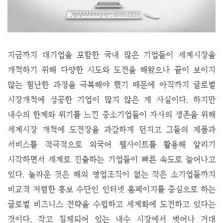
지금까지 대기업을 포함한 국내 많은 기업들이 세계시장을
개척하기 위해 다양한 시도와 도전을 해왔으나 끝이 보이지
않는 험난한 과정을 극복해야 했기 때문에 아직까지 글로벌
시장개척에 성공한 기업이 많지 않은 게 사실이다. 하지만
내수의 한계와 위기를 느낀 중소기업들이 자사의 생존을 위해
세계시장 개척에 도전장을 과감하게 던지고 그들의 제품과
서비스를 적극적으로 외국어 웹사이트를 활용해 알리기
시작하면서 세계로 진출하는 기업들이 빠른 속도로 늘어나고
있다. 놀라운 것은 해외 영업조직이 없는 작은 소기업들까지
비교적 저렴한 홍보 수단인 인터넷 홈페이지를 중심으로 하는
글로벌 비즈니스 전략을 수립하고 세계화에 도전하고 있다는
것이다. 작고 침체되어 있는 내수 시장에서 벗어나 거대