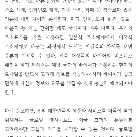
국가에는 서로 다른 문화와 전통이 있듯이 국가 마다 사용하는
주소 체계, 전화번호 체계, 기준 단위, 화폐 등 생각보다 많은
기준에 대한 차이가 존재한다. 미터-인치, 도씨-화씨, 킬로-
파운드 등 기본 단위만 해도 국가마다 매우 다르다. 우리의
주소표기를 기존 사용하던 일본식 주소체계에서 미국식
주소체계로 바꾸는 과정에서 느끼는 이질감의 차이를 보면
충분히 이해할 수 있다. 진출 대상국의 바이어와 비즈니스
매칭을 하기 위해서는 해당 국가의 바이어가 사용하는 현지의
로케일을 반드시 고려해 정보를 제공해야 하며 바이어가 쉽고
편하게 자신의 정보와 요구를 남길 수 있게 충분히 배려되어야
한다.
다시 강조하면, 우리 대한민국의 제품과 서비스를 외국에 팔기
위해서는 글로벌 웹사이트도 외국 고객의 눈높이를
고려해야만 그들과 거래를 시작할 수 있는 것이다. 글로벌