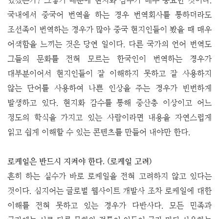
있겠는가? 그렇기 때문에 현지화 감수가 매우 중요한 것이다.
국내에서 중국어 번역을 하는 경우 번역회사를 통하더라도
조선족이 번역하는 경우가 많아 중국 현지인들이 봤을 때 매우
어색함을 느끼는 것은 당연 일이다. 다른 국가의 언어 번역도
그들의 문화를 전혀 모르는 한국인이 번역하는 경우가
대부분이어서 현지인들이 잘 이해하지 못하고 잘 사용하지
않는 단어를 사용하여 나쁜 인상을 주는 경우가 빈번하게
발생하고 있다. 현지화 감수를 통해 중산층 이상이고 어느
정도의 학식을 가지고 있는 사람이라면 내용을 자연스럽게
읽고 쉽게 이해할 수 있는 콘텐츠를 만들어 내야만 한다.
로케일은 반드시 지켜야 한다. (로케일 고려)
흔히 하는 실수가 바로 로케일을 전혀 고려하지 않고 있다는
것이다. 심지어는 글로벌 웹사이트 개발사 조차 로케일에 대한
이해를 전혀 못하고 있는 경우가 다반사다. 모든 민족과