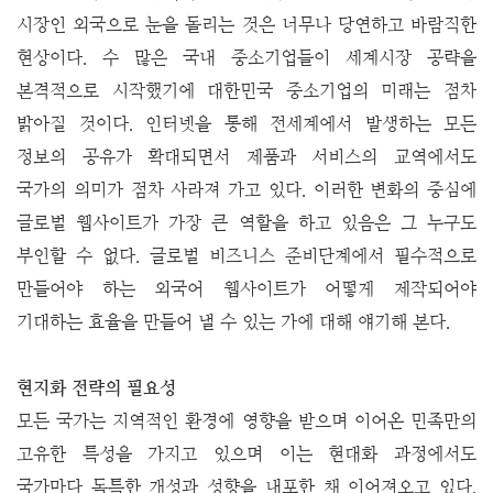
시장인 외국으로 눈을 돌리는 것은 너무나 당연하고 바람직한
현상이다. 수 많은 국내 중소기업들이 세계시장 공략을
본격적으로 시작했기에 대한민국 중소기업의 미래는 점차
밝아질 것이다.
인터넷을 통해 전세계에서 발생하는 모든
정보의 공유가 확대되면서 제품과 서비스의 교역에서도
국가의 의미가 점차 사라져 가고 있다. 이러한 변화의 중심에
글로벌 웹사이트가 가장 큰 역할을 하고 있음은 그 누구도
부인할 수 없다. 글로벌 비즈니스 준비단계에서 필수적으로
만들어야 하는 외국어 웹사이트가 어떻게 제작되어야
기대하는 효율을 만들어 낼 수 있는 가에 대해 얘기해 본다.
현지화 전략의 필요성
모든 국가는 지역적인 환경에 영향을 받으며 이어온 민족만의
고유한 특성을 가지고 있으며 이는 현대화 과정에서도
국가마다 독특한 개성과 성향을 내포한 채 이어져오고 있다.