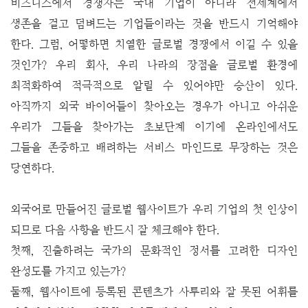
비즈니스에서 경쟁자는 국내 기업이 아니라 전세계에서
생존을 걸고 덤벼드는 기업들이라는 것을 반드시 기억해야
한다. 그럼, 어떻하면 치열한 글로벌 경쟁에서 이길 수 있을
것인가? 우리 회사, 우리 나라의 장점을 글로벌 환경에
최적화하여 적극적으로 알릴 수 있어야만 승산이 있다.
아직까지 외국 바이어들이 찾아오는 경우가 아니고 아쉬운
우리가 그들을 찾아가는 초보단계 이기에 온라인에서도
그들을 존중하고 배려하는 서비스 마인드로 무장하는 것은
당연하다.
외국어로 만들어진 글로벌 웹사이트가 우리 기업의 첫 인상이
되므로 다음 사항을 반드시 잘 체크해야 한다.
첫째, 진출하려는 국가의 문화적인 정서를 고려한 디자인
완성도를 가지고 있는가?
둘째, 웹사이트에 등록된 콘텐츠가 사투리와 잘 못된 어휘를