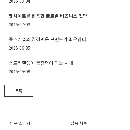
2015-09-04
웹사이트를 활용한 글로벌 비즈니스 전략
2015-07-03
중소기업의 경쟁력은 브랜드가 좌우한다.
2015-06-05
스토리텔링이 경쟁력이 되는 시대
2015-05-08
목록
맑음 소개서
맑음 채용