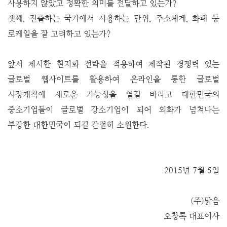
사용하지 않았고 정확한 의미를 전달하고 있는가?
셋째, 진출하는 국가에서 사용하는 단위, 주소체계, 화폐 등
로케일을 잘 고려하고 있는가?
앞서 제시한 현지화 전략을 적용하여 제작된 경쟁력 있는
글로벌 웹사이트를 활용하여 온라인을 통한 글로벌
시장개척에 새로운 가능성을 열길 바라고 대한민국의
중소기업들이 글로벌 강소기업이 되어 외화가 넘쳐나는
부강한 대한민국이 되길 간절히 소원한다.
2015년 7월 5일
(주)맑음
오창록 대표이사