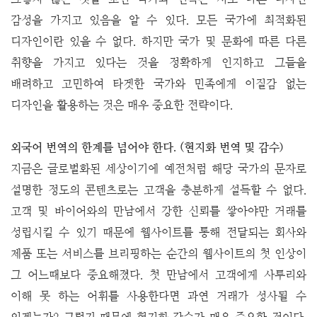
감성을 가지고 있음을 알 수 있다. 모든 국가에 최적화된
디자인이란 있을 수 없다. 하지만 국가 및 문화에 따른 다른
취향을 가지고 있다는 것을 정확하게 인지하고 그들을
배려하고 고민하여 타겟한 국가와 민족에게 이질감 없는
디자인을 활용하는 것은 매우 중요한 전략이다.
외국어 번역의 한계를 넘어야 한다. (현지화 번역 및 감수)
지금은 글로벌화된 세상이기에 예전처럼 해당 국가의 문자로
설명한 정도의 콘텐츠로는 고객을 충분하게 설득할 수 없다.
고객 및 바이어와의 만남에서 강한 신뢰를 쌓아야만 거래를
성립시킬 수 있기 때문에 웹사이트를 통해 전달되는 회사와
제품 또는 서비스를 브리핑하는 순간의 웹사이트의 첫 인상이
그 어느때보다 중요해졌다. 첫 만남에서 고객에게 사투리와
이해 못 하는 어휘를 사용한다면 과연 거래가 성사될 수