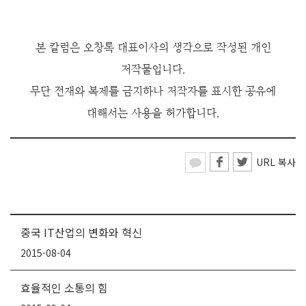
본 칼럼은 오창록 대표이사의 생각으로 작성된 개인
저작물입니다.
무단 전재와 복제를 금지하나 저작
자를 표시한 공유에
대해서는 사용을 허가합니다.
URL 복사
중국 IT산업의 변화와 혁신
2015-08-04
효율적인 소통의 힘