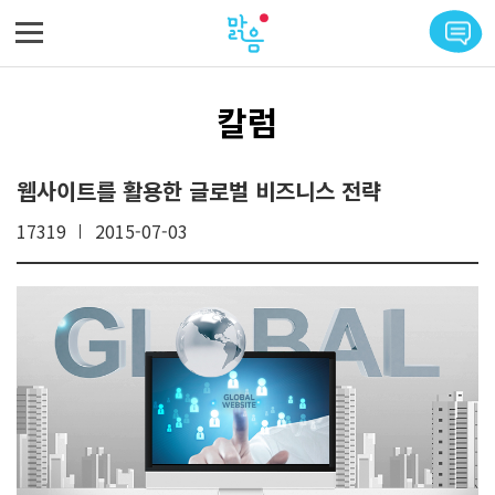
메뉴 바로가기
본문 바로가기
칼럼
웹사이트를 활용한 글로벌 비즈니스 전략
17319
2015-07-03