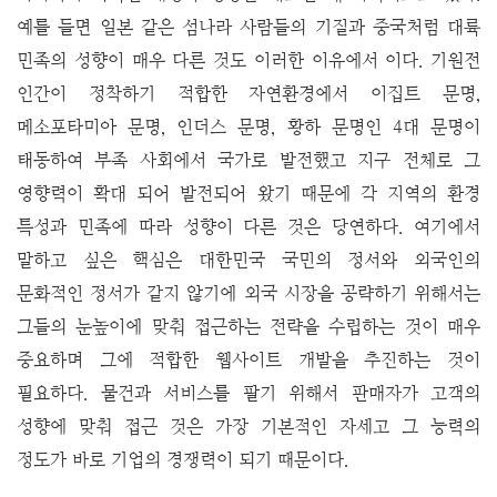
예를 들면 일본 같은 섬나라 사람들의 기질과 중국처럼 대륙
민족의 성향이 매우 다른 것도 이러한 이유에서 이다. 기원전
인간이 정착하기 적합한 자연환경에서 이집트 문명,
메소포타미아 문명, 인더스 문명, 황하 문명인 4대 문명이
태동하여 부족 사회에서 국가로 발전했고 지구 전체로 그
영향력이 확대 되어 발전되어 왔기 때문에 각 지역의 환경
특성과 민족에 따라 성향이 다른 것은 당연하다. 여기에서
말하고 싶은 핵심은 대한민국 국민의 정서와 외국인의
문화적인 정서가 같지 않기에 외국 시장을 공략하기 위해서는
그들의 눈높이에 맞춰 접근하는 전략을 수립하는 것이 매우
중요하며 그에 적합한 웹사이트 개발을 추진하는 것이
필요하다. 물건과 서비스를 팔기 위해서 판매자가 고객의
성향에 맞춰 접근 것은 가장 기본적인 자세고 그 능력의
정도가 바로 기업의 경쟁력이 되기 때문이다.