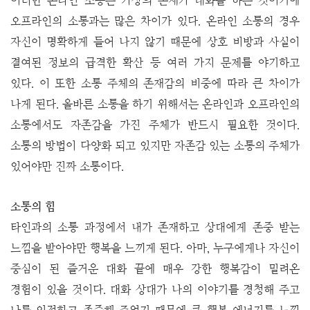
이러한 온라인 소통은 가상의 존재가 대화를 하는 것이기에
오프라인의 소통과는 많은 차이가 있다. 온라인 소통의 경우
자신이 명확하게 들어 나지 않기 때문에 상호 비방과 사실이
결여된 정보의 급격한 확산 등 여러 가지 문제를 야기하고
있다. 이 또한 소통 주체의 존재감의 비중에 따라 큰 차이가
나게 된다. 올바른 소통을 하기 위해서는 온라인과 오프라인의
소통에서도 자존감을 가진 주체가 반드시 필요한 것이다.
소통의 방법이 다양화 되고 있지만 자존감 있는 소통의 주체가
있어야만 진짜 소통이다.
소통의 힘
타인과의 소통 과정에서 내가 존재하고 상대에게 존중 받는
느낌을 받아야만 행복을 느끼게 된다. 아마, 누구에게나 자신이
중심이 된 즐거운 대화 끝에 매우 강한 행복감이 밀려온
경험이 있을 것이다. 대화 상대가 나의 이야기를 경청해 주고