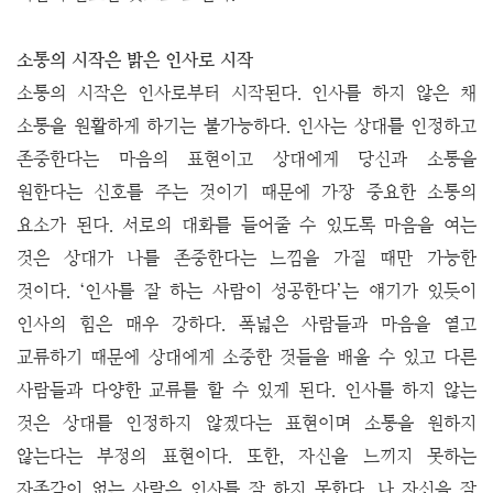
소통의 시작은 밝은 인사로 시작
소통의 시작은 인사로부터 시작된다. 인사를 하지 않은 채
소통을 원활하게 하기는 불가능하다. 인사는 상대를 인정하고
존중한다는 마음의 표현이고 상대에게 당신과 소통을
원한다는 신호를 주는 것이기 때문에 가장 중요한 소통의
요소가 된다. 서로의 대화를 들어줄 수 있도록 마음을 여는
것은 상대가 나를 존중한다는 느낌을 가질 때만 가능한
것이다. ‘인사를 잘 하는 사람이 성공한다’는 얘기가 있듯이
인사의 힘은 매우 강하다. 폭넓은 사람들과 마음을 열고
교류하기 때문에 상대에게 소중한 것들을 배울 수 있고 다른
사람들과 다양한 교류를 할 수 있게 된다. 인사를 하지 않는
것은 상대를 인정하지 않겠다는 표현이며 소통을 원하지
않는다는 부정의 표현이다. 또한, 자신을 느끼지 못하는
자존감이 없는 사람은 인사를 잘 하지 못한다. 나 자신을 잘