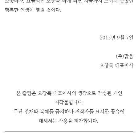
소통하자. 효율적인 소통을 하게 되면 지금까지 느끼지 못했던
행복한 인생이 열릴 것이다.
2015년 9월 7일
(주)맑음
오창록 대표이사
본 칼럼은 오창록 대표이사의 생각으로 작성된 개인
저작물입니다.
무단 전재와 복제를 금지하나 저작
자를 표시한 공유에
대해서는 사용을 허가합니다.