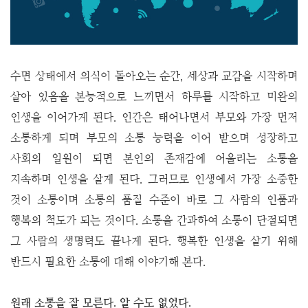
수면 상태에서 의식이 돌아오는 순간, 세상과 교감을 시작하며
살아 있음을 본능적으로 느끼면서 하루를 시작하고 미완의
인생을 이어가게 된다. 인간은 태어나면서 부모와 가장 먼저
소통하게 되며 부모의 소통 능력을 이어 받으며 성장하고
사회의 일원이 되면 본인의 존재감에 어울리는 소통을
지속하며 인생을 살게 된다. 그러므로 인생에서 가장 소중한
것이 소통이며 소통의 품질 수준이 바로 그 사람의 인품과
행복의 척도가 되는 것이다. 소통을 간과하여 소통이 단절되면
그 사람의 생명력도 끝나게 된다. 행복한 인생을 살기 위해
반드시 필요한 소통에 대해 이야기해 본다.
원래 소통을 잘 모른다. 알 수도 없었다.