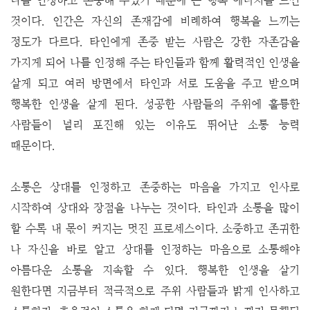
나를 인정하고 존중해 주었기 때문에 큰 행복 에너지를 느낀
것이다. 인간은 자신의 존재감에 비례하여 행복을 느끼는
정도가 다르다. 타인에게 존중 받는 사람은 강한 자존감을
가지게 되어 나를 인정해 주는 타인들과 함께 활력적인 인생을
살게 되고 여러 방면에서 타인과 서로 도움을 주고 받으며
행복한 인생을 살게 된다. 성공한 사람들의 주위에 훌륭한
사람들이 널리 포진해 있는 이유도 뛰어난 소통 능력
때문이다.
소통은 상대를 인정하고 존중하는 마음을 가지고 인사로
시작하여 상대와 장점을 나누는 것이다. 타인과 소통을 많이
할 수록 내 몫이 커지는 멋진 프로세스이다. 소중하고 존귀한
나 자신을 바로 알고 상대를 인정하는 마음으로 소통해야
아름다운 소통을 지속할 수 있다. 행복한 인생을 살기
원한다면 지금부터 적극적으로 주위 사람들과 밝게 인사하고