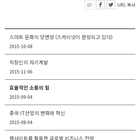
URL 복사
스마트 문화의 양면성 (스카이넷이 완성되고 있다)
2015-10-08
직장인의 자기계발
2015-11-06
효율적인 소통의 힘
2015-09-04
중국 IT산업의 변화와 혁신
2015-08-04
웹사이트를 활용한 글로벌 비즈니스 전략