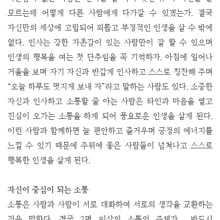
모르는데 어떻게 다른 사람에게 다가갈 수 있겠는가. 결국
자신만의 세상에 고립되어 외롭고 부정적인 인생을 살 수 밖에
없다. 인사는 강한 자존감이 있는 사람만이 잘 할 수 있으며
인생의 행복을 여는 첫 단추임을 꼭 기억하자.
아침에 일어나
거울을 보며 자기 자신과 반갑게 인사하고 스스로 칭찬해 주며
“오늘 하루도 멋지게 보내 자”라고 말하는 사람도 있다. 소중한
자신과 인사하고 소통할 줄 아는 사람은 타인과 마음을 열고
진심이 오가는 소통을 하게 되어 풍요로운 인생을 살게 된다.
이런 사람과 함께하면 늘 편안하고 즐거우며 긍정의 에너지를
느낄 수 있기 때문에 주위에 좋은 사람들이 넘쳐나고 스스로
행복한 인생을 살게 된다.
자신이 중심이 되는 소통
소통은 사람과 사람이 서로 대화하여 서로의 생각을 교환하는
것을 말한다. 결국 2명 이상의 소통의 주체가 반드시