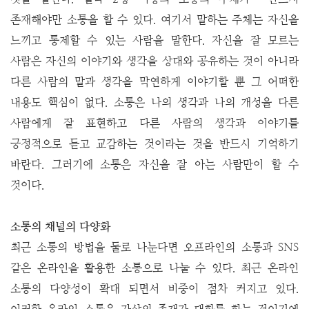
존재해야만 소통을 할 수 있다. 여기서 말하는 주체는 자신을
느끼고 통제할 수 있는 사람을 말한다. 자신을 잘 모르는
사람은 자신의 이야기와 생각을 상대와 공유하는 것이 아니라
다른 사람의 말과 생각을 막연하게 이야기할 뿐 그 어떠한
내용도 핵심이 없다. 소통은 나의 생각과 나의 개성을 다른
사람에게 잘 표현하고 다른 사람의 생각과 이야기를
긍정적으로 듣고 교감하는 것이라는 것을 반드시 기억하기
바란다. 그러기에 소통은 자신을 잘 아는 사람만이 할 수
것이다.
소통의 채널의 다양화
최근 소통의 방법을 둘로 나눈다면 오프라인의 소통과 SNS
같은 온라인을 활용한 소통으로 나눌 수 있다. 최근 온라인
소통의 다양성이 확대 되면서 비중이 점차 커지고 있다.