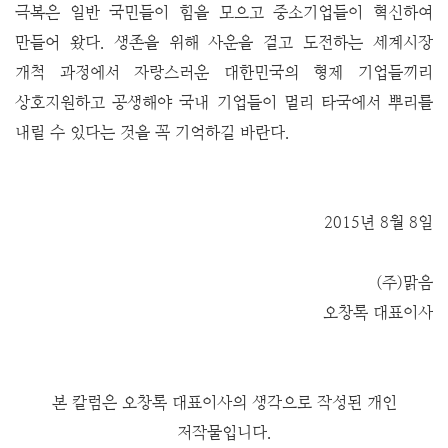
극복은 일반 국민들이 힘을 모으고 중소기업들이 혁신하여
만들어 왔다. 생존을 위해 사운을 걸고 도전하는 세계시장
개척 과정에서 자랑스러운 대한민국의 형제 기업들끼리
상호지원하고 공생해야 국내 기업들이 멀리 타국에서 뿌리를
내릴 수 있다는 것을 꼭 기억하길 바란다.
2015년 8월 8일
(주)맑음
오창록 대표이사
본 칼럼은 오창록 대표이사의 생각으로 작성된 개인
저작물입니다.