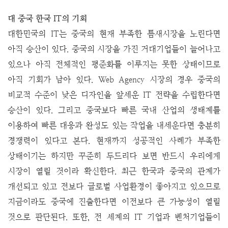
대 중국 한국 IT의 기회
대한민국의 IT는 중국의 현재 부족한 틈새시장을 노린다면
아직 승산이 있다. 중국의 시장을 가진 거대기업들이 늘어나고
있으나 아직 전체적인 평준화를 이루지는 못한 상태이므로
아직 기회가 남아 있다. Web Agency 시장의 경우 중국의
비교적 수준이 낮은 디자인을 앞세운 IT 전략을 수립한다면
승산이 있다. 그리고 중국보다 빠른 국내 산업의 생태계를
이용하여 빠른 대응과 완성도 있는 작업을 내세운다면 충분히
경쟁력이 있다고 본다. 현재까지 성공적인 사례가 부족한
상태이기는 하지만 꾸준히 두드리다 보면 반드시 우리에게
시장이 열릴 것이라 확신한다.
최근 한국과 중국의 관계가
개선되고 있고 전보다 글로벌 사업환경이 좋아지고 있으므로
지금이라도 중국에 진출한다면 이전보다 큰 가능성이 열릴
것으로 판단된다. 또한, 전 세계의 IT 기업과 벤처기업들이