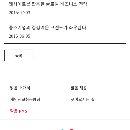
웹사이트를 활용한 글로벌 비즈니스 전략
2015-07-03
중소기업의 경쟁력은 브랜드가 좌우한다.
2015-06-05
목록
맑음 소개서
맑음 채용
개인정보취급방침
찾아오시는 길
맑음 PMS