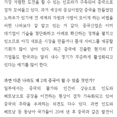
가장 저렴한 도전을 할 수 있는 인프라가 구축되어 중국으로
점차 모여들고 있다. 과거 세상의 중심이었던 중국을 만들었던
노하우가 있기에 전 세계의 자원과 사람이 모이게 하는 비법을
어떤 나라보다 잘 알고 있는 거 같다.
중국산업은 이미
대기업이 기술을 첨단화하고 아래로 확산하는 정책을 펼치고
있으므로 아직 새로운 시장을 만들거나 틈새 서비스를 제공할
기회가 많이 남아 있다. 최근 중국에 진출한 현지의 IT
기업들도 한국과는 달리 내수 경기가 꾸준하게 활성화되고
있다는 얘기를 많이 한다.
과연 다른 나라도 제 2의 중국이 될 수 있을 것인가?
일부에서는 중국의 물가와 인건비 상승으로 인도와
베트남으로 공장을 이전하는 현상이 점차 가속화되고 있어
중국의 추락을 우려하는 의견도 다수 있다. 과연 인도와
베트남 등 동남아 국가들이 20여 년 후 중국과 같은 발전이