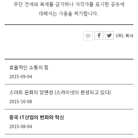
무단 전재와 복제를 금지하나 저작
자를 표시한 공유에
대해서는 사용을 허가합니다.
URL 복사
효율적인 소통의 힘
2015-09-04
스마트 문화의 양면성 (스카이넷이 완성되고 있다)
2015-10-08
중국 IT산업의 변화와 혁신
2015-08-04