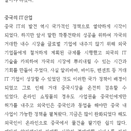
알아야 하겠다.
중국의 IT산업
중국 IT의 발전 역시 국가적인 정책으로 열약하게 시작이
되었다. 하지만 앞서 말한 짝퉁전략의 성공을 위하여 자국의
거대한 내수 시장을 글로벌 기업에 내주지 않기 위해 외국
기업들에게 철저하게 계획된 규제를 시행했고 외국의 IT
기술을 카피하여 자국의 시장에 뿌리내릴 수 있는 시간과
기회를 만들어 주었다. 사실 알리바바, 바이두, 텐센트 등 거대
IT 기업이 성장할 수 있었던 것도 이러한 국가 정책이 배경이
되었고 그로 인해 거대 중국시장을 온전히 점유할 수
있었다.
온라인 쇼핑몰의 경우도 사업권을 중국인에게만
허가를 내주고 외국인은 중국인과 동업을 해야만 중국 내
사업이 가능한 정책을 펼쳐왔다. 지금은 많이 완화되었다 해도
외국인이 온라인으로 중국에서 물건을 팔기란 쉽지 않다.