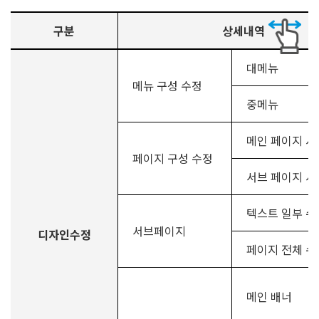
구분
상세내역
대메뉴
메뉴 구성 수정
중메뉴
메인 페이지 시
페이지 구성 수정
서브 페이지 시
텍스트 일부 수
서브페이지
디자인수정
페이지 전체 수
메인 배너