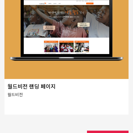
월드비전 랜딩 페이지
월드비전