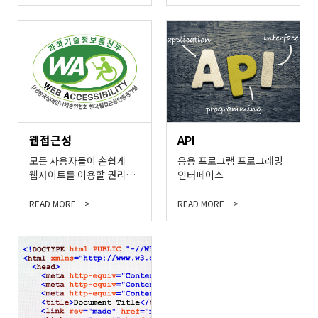
웹접근성
API
모든 사용자들이 손쉽게
응용 프로그램 프로그래밍
웹사이트를 이용할 권리
인터페이스
보장
READ MORE
READ MORE