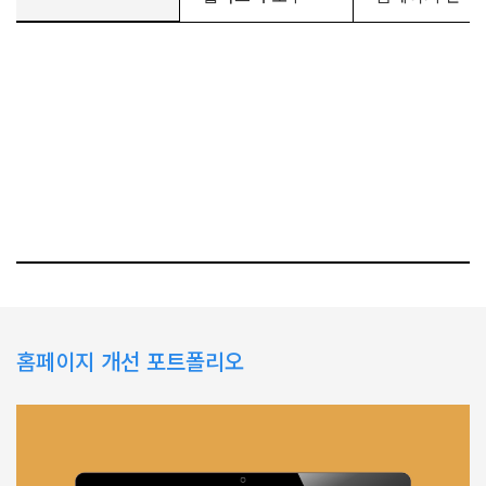
홈페이지 개선 포트폴리오