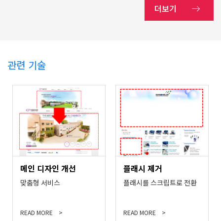
더보기
관련 기술
메인 디자인 개선
플래시 제거
맞춤형 서비스
플래시를 스크립트로 전환
READ MORE
READ MORE