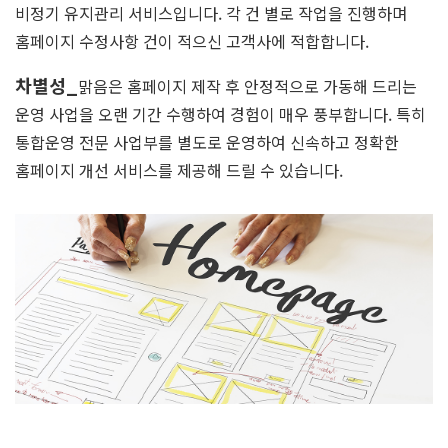
비정기 유지관리 서비스입니다. 각 건 별로 작업을 진행하며
홈페이지 수정사항 건이 적으신 고객사에 적합합니다.
차별성_
맑음은 홈페이지 제작 후 안정적으로 가동해 드리는
운영 사업을 오랜 기간 수행하여 경험이 매우 풍부합니다. 특히
통합운영 전문 사업부를 별도로 운영하여 신속하고 정확한
홈페이지 개선 서비스를 제공해 드릴 수 있습니다.