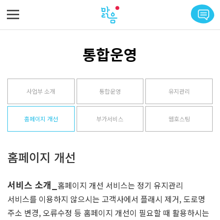
메뉴 바로가기
본문 바로가기
통합운영
사업부 소개
통합운영
유지관리
홈페이지 개선
부가서비스
웹호스팅
홈페이지 개선
서비스 소개_
홈페이지 개선 서비스는 정기 유지관리
서비스를 이용하지 않으시는 고객사에서 플래시 제거, 도로명
주소 변경, 오류수정 등 홈페이지 개선이 필요할 때 활용하시는