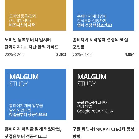
도메인 등록부터 네임서버
홈페이지 제작업체 선정의 핵심
관리까지: IT 자산 완벽 가이드
포인트
2025-02-12
3,903
2025-01-16
4,054
홈페이지 제작을 맡게 되었다면,
구글 리캡차(reCAPTCHA)키 생성
첫걸음부터 성공적으로!
방법