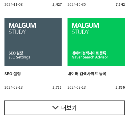
2024-11-08
5,427
2024-10-30
7,542
SEO 설정
네이버 검색사이트 등록
2024-09-13
5,755
2024-09-13
5,856
더보기