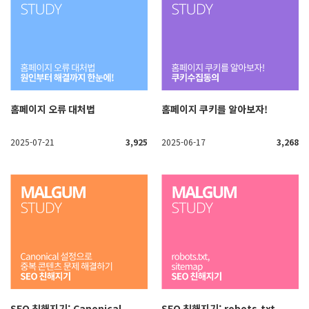
홈페이지 오류 대처법
홈페이지 쿠키를 알아보자!
2025-07-21
3,925
2025-06-17
3,268
SEO 친해지기: Canonical
SEO 친해지기: robots.txt,