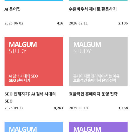
AI 용어집
수출바우처 제대로 활용하기
2026-06-02
416
2026-02-11
2,106
SEO 친해지기: AI 검색 시대의
효율적인 홈페이지 운영 전략
SEO
2025-09-22
4,263
2025-08-18
3,364