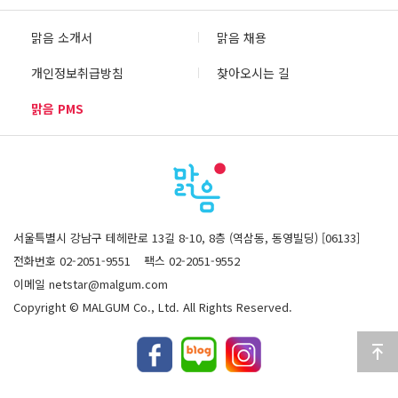
맑음 소개서
맑음 채용
개인정보취급방침
찾아오시는 길
맑음 PMS
서울특별시 강남구 테헤란로 13길 8-10, 8층 (역삼동, 동영빌딩) [06133]
전화번호 02-2051-9551
팩스 02-2051-9552
이메일 netstar@malgum.com
Copyright © MALGUM Co., Ltd. All Rights Reserved.