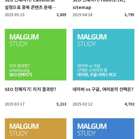
설정으로 중복 콘텐츠 문제
sitemap
해결하기
2025-05-15
3,805
2025-04-18
3,795
SEO 친해지기: 리치 결과란?
네이버 vs 구글, 여러분의 선택은?
2025-03-17
5,213
2025-02-12
4,702