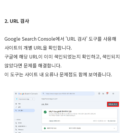
2. URL 검사
Google Search Console에서 'URL 검사' 도구를 사용해
사이트의 개별 URL을 확인합니다.
구글에 해당 URL이 이미 색인되었는지 확인하고, 색인되지
않았다면 문제를 해결합니다.
이 도구는 사이트 내 오류나 문제점도 함께 보여줍니다.