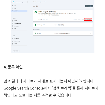
4. 등록 확인
검색 결과에 사이트가 제대로 표시되는지 확인해야 합니다.
Google Search Console에서 '검색 트래픽'을 통해 사이트가
색인되고 노출되는 지를 추적할 수 있습니다.