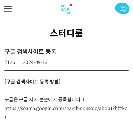
메뉴 바로가기
본문 바로가기
스터디룸
구글 검색사이트 등록
7126
2024-09-13
[구글 검색사이트 등록 방법]
구글은 구글 서치 콘솔에서 등록합니다. (
https://search.google.com/search-console/about?hl=ko
)