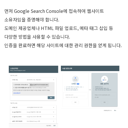
먼저 Google Search Console에 접속하여 웹사이트
소유자임을 증명해야 합니다.
도메인 제공업체나 HTML 파일 업로드, 메타 태그 삽입 등
다양한 방법을 사용할 수 있습니다.
인증을 완료하면 해당 사이트에 대한 관리 권한을 얻게 됩니다.