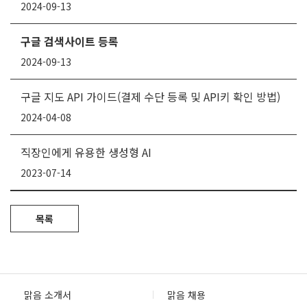
2024-09-13
구글 검색사이트 등록
2024-09-13
구글 지도 API 가이드(결제 수단 등록 및 API키 확인 방법)
2024-04-08
직장인에게 유용한 생성형 AI
2023-07-14
목록
맑음 소개서
맑음 채용