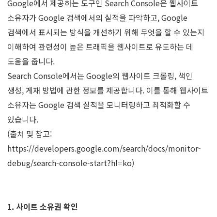
Google에서 제공하는 도구인 Search Console은 웹사이트
소유자가 Google 검색에서의 실적을 파악하고, Google
검색에서 표시되는 방식을 개선하기 위해 무엇을 할 수 있는지
이해하여 관련성이 높은 트래픽을 웹사이트로 유도하는 데
도움을 줍니다.
Search Console에서는 Google의 웹사이트 크롤링, 색인
생성, 게재 방법에 관한 정보를 제공합니다. 이를 통해 웹사이트
소유자는 Google 검색 실적을 모니터링하고 최적화할 수
있습니다.
(출처 밎 참고:
https://developers.google.com/search/docs/monitor-
debug/search-console-start?hl=ko)
1. 사이트 소유권 확인