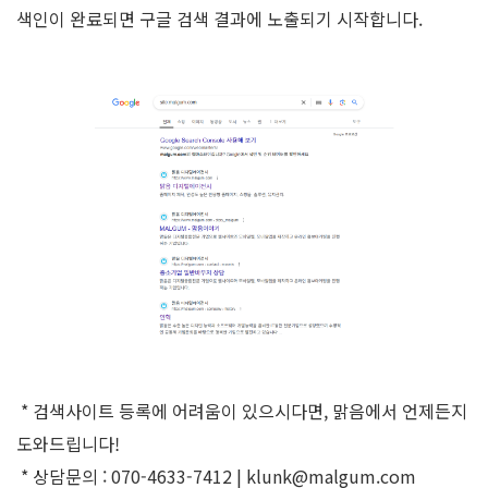
색인이 완료되면 구글 검색 결과에 노출되기 시작합니다.
* 검색사이트 등록에 어려움이 있으시다면, 맑음에서 언제든지
도와드립니다!
* 상담문의 : 070-4633-7412 | klunk@malgum.com