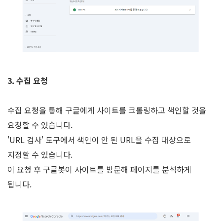
3. 수집 요청
수집 요청을 통해 구글에게 사이트를 크롤링하고 색인할 것을
요청할 수 있습니다.
'URL 검사' 도구에서 색인이 안 된 URL을 수집 대상으로
지정할 수 있습니다.
이 요청 후 구글봇이 사이트를 방문해 페이지를 분석하게
됩니다.