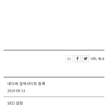
URL 검사
URL 복사
네이버 검색사이트 등록
2024-09-13
SEO 설정