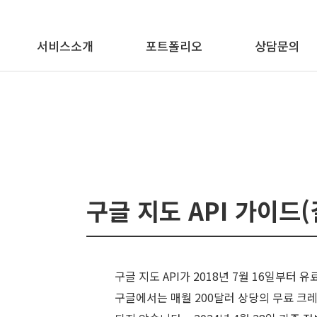
메뉴 바로가기
본문 바로가기
서비스소개
포트폴리오
상담문의
구글 지도 API 가이드(
구글 지도 API가 2018년 7월 16일부터
구글에서는 매월 200달러 상당의 무료 크