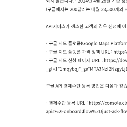
되지 않습니다. - 2024년 4월 28일 기
(구글에서는 200달러는 매월 28,500개의
API서비스가 생소한 고객의 경우 신청에 어
- 구글 지도 플랫폼(Google Maps Platfor
- 구글 지도 플랫폼 가격 정책 URL :
https
- 구글 지도 신청 페이지 URL :
https://d
_gl=1*1mqybqj*_ga*MTA3NzI2Nzgy
구글 API 결제수단 등록 방법은 다음과 같
- 결제수단 등록 URL :
https://console.
apis%2Fonboard;flow%3Djust-ask-flo