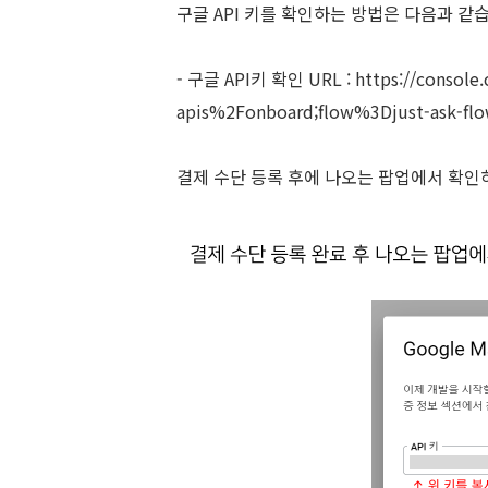
구글 API 키를 확인하는 방법은 다음과 같
- 구글 API키 확인 URL :
https://console
apis%2Fonboard;flow%3Djust-ask-flo
결제 수단 등록 후에 나오는 팝업에서 확인하시거