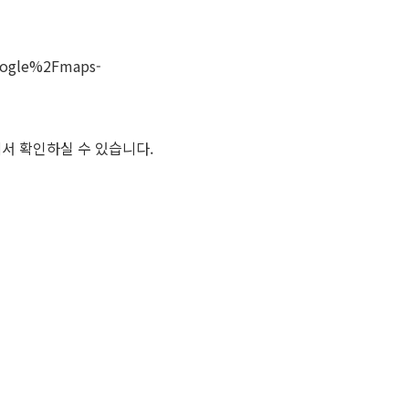
google%2Fmaps-
뉴에서 확인하실 수 있습니다.