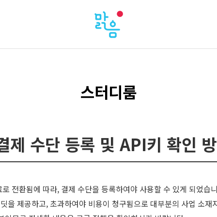
스터디룸
결제 수단 등록 및 API키 확인 방
 유료로 전환됨에 따라, 결제 수단을 등록하여야 사용할 수 있게 되었습니
레딧을 제공하고, 초과하여야 비용이 청구됨으로 대부분의 사업 소재지