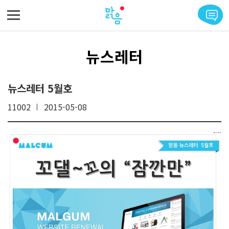
메뉴 바로가기
본문 바로가기
뉴스레터
뉴스레터 5월호
11002
2015-05-08