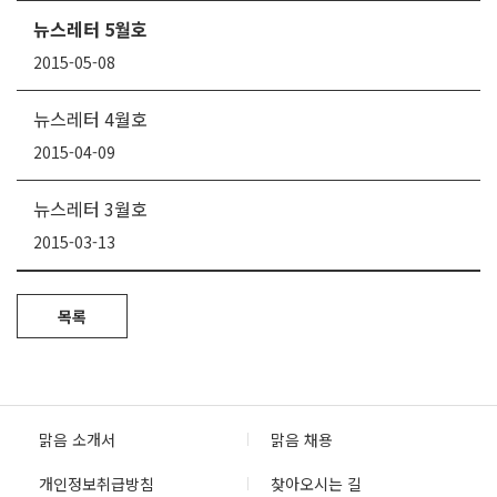
뉴스레터 5월호
2015-05-08
뉴스레터 4월호
2015-04-09
뉴스레터 3월호
2015-03-13
목록
맑음 소개서
맑음 채용
개인정보취급방침
찾아오시는 길