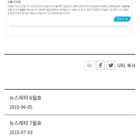
URL 복사
뉴스레터 6월호
2015-06-05
뉴스레터 7월호
2015-07-03