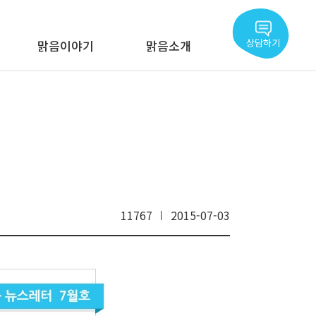
상담하기
맑음이야기
맑음소개
11767
2015-07-03