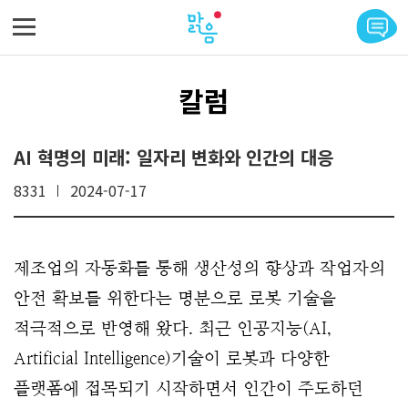
메뉴 바로가기
본문 바로가기
칼럼
AI 혁명의 미래: 일자리 변화와 인간의 대응
8331
2024-07-17
제조업의 자동화를 통해 생산성의 향상과 작업자의
안전 확보를 위한다는 명분으로 로봇 기술을
적극적으로 반영해 왔다. 최근 인공지능(AI,
Artificial Intelligence)기술이 로봇과 다양한
플랫폼에 접목되기 시작하면서 인간이 주도하던