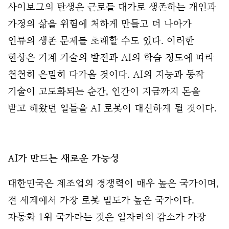
사이보그의 탄생은 근로를 대가로 생존하는 개인과
가정의 삶을 위험에 처하게 만들고 더 나아가
인류의 생존 문제를 초래할 수도 있다. 이러한
현상은 기계 기술의 발전과 AI의 학습 정도에 따라
천천히 은밀히 다가올 것이다. AI의 지능과 동작
기술이 고도화되는 순간, 인간이 지금까지 돈을
받고 해왔던 일들을 AI 로봇이 대신하게 될 것이다.
AI가 만드는 새로운 가능성
대한민국은 제조업의 경쟁력이 매우 높은 국가이며, 
전 세계에서 가장 로봇 밀도가 높은 국가이다. 
자동화 1위 국가라는 것은 일자리의 감소가 가장 