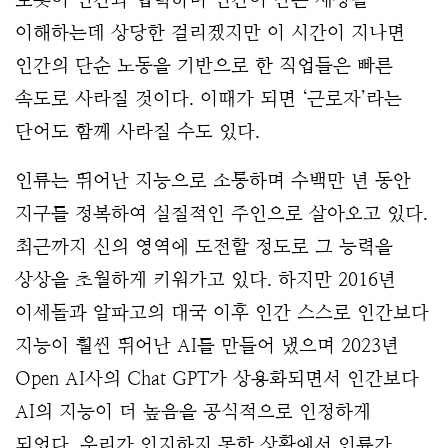
이해하는데 상당한 걸리겠지만 이 시간이 지나면
인간의 단순 노동을 기반으로 한 직업들은 빠른
속도로 사라질 것이다. 이때가 되면 ‘근로자’라는
단어도 함께 사라질 수도 있다.
인류는 뛰어난 지능으로 소통하며 수백만 년 동안 
지구를 정복하여 실질적인 주인으로 살아오고 있다. 
최근까지 신의 영역에 도전할 정도로 그 능력을 
상상을 초월하게 키워가고 있다. 하지만 2016년 
이세돌과 알파고의 대국 이후 인간 스스로 인간보다 
지능이 훨씬 뛰어난 AI를 만들어 냈으며 2023년 
Open AI사의 Chat GPT가 상용화되면서 인간보다 
AI의 지능이 더 높음을 공식적으로 인정하게 
되었다. 우리가 인지하지 못한 상황에서 
인류가