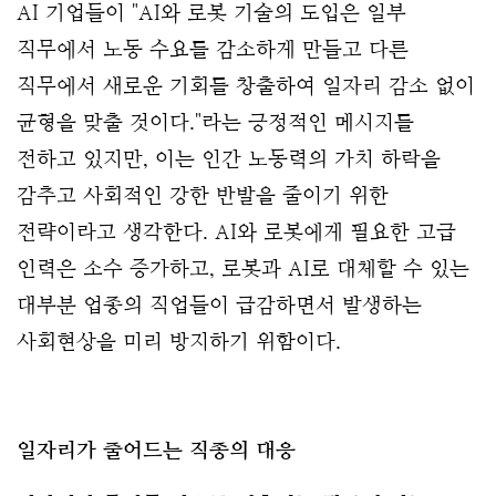
AI 기업들이 "AI와 로봇 기술의 도입은 일부 
직무에서 노동 수요를 감소하게 만들고 다른 
직무에서 새로운 기회를 창출하여 일자리 감소 없이 
균형을 맞출 것이다."라는 긍정적인 메시지를 
전하고 있지만, 이는 인간 노동력의 가치 하락을 
감추고 사회적인 강한 반발을 줄이기 위한 
전략이라고 생각한다. AI와 로봇에게 필요한 고급 
인력은 소수 증가하고, 로봇과 AI로 대체할 수 있는 
대부분 업종의 직업들이 급감하면서 발생하는 
사회현상을 미리 방지하기 위함이다.
일자리가 줄어드는 직종의 대응