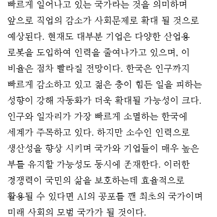
빠르게 일어나고 있는 국가라는 것을 의미하며 
앞으로 직업의 감소가 사회문제로 확대 될 것으로 
예상된다. 현재도 대부분 기업은 다양한 산업용 
로봇을 도입하여 인력을 줄여나가고 있으며, 이 
비율은 점차 빨라질 전망이다. 한국은 인구까지 
빠르게 감소하고 있고 젊은 층이 힘든 일을 피하는 
성향이 강해 자동화가 더욱 확대될 가능성이 크다. 
인구와 일자리가 가장 빠르게 소멸하는 한국에 
세계가 주목하고 있다. 하지만 소수인 인력으로 
생산성을 향상 시키며 국가와 기업들이 매우 높은 
부를 유지할 가능성도 동시에 존재한다. 이러한 
경쟁력이 국민의 삶을 보호하는데 효율적으로 
활용될 수 있다면 AI의 공포를 깬 최초의 국가이며 
미래 사회의 모범 국가가 될 것이다.