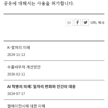
공유에 대해서는 사용을 허가합니다.
URL 복사
K-컬처의 미래
2024-11-12
수출바우처 개선방안
2026-02-11
AI 혁명의 미래: 일자리 변화와 인간의 대응
2024-07-17
웹에이전시에 대한 이해