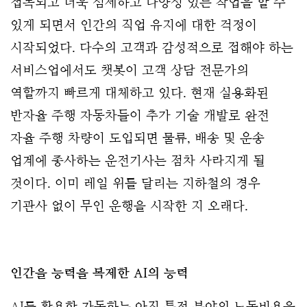
접목되고 더욱 섬세하고 다양성 있는 작업을 할 수
있게 되면서 인간의 직업 유지에 대한 걱정이
시작되었다.
다수의 고객과 감성적으로 접해야 하는
서비스업에서도 챗봇이 고객 상담 전문가의
역할까지 빠르게 대체하고 있다. 현재 실용화된
반자율 주행 자동차들이 추가 기술 개발로 완전
자율 주행 차량이 도입되면 물류, 배송 및 운송
업계에 종사하는 운전기사는 점차 사라지게 될
것이다. 이미 레일 위를 달리는 지하철의 경우
기관사 없이 무인 운행을 시작한 지 오래다.
인간을 능력을 복제한 AI의 능력
AI를 활용한 자동화는 아직 특정 분야의 노동비용을 