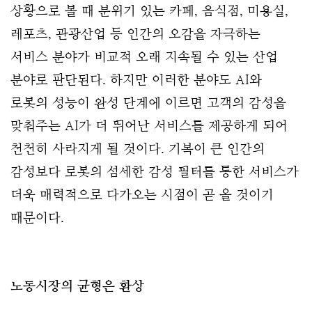
상황으로 볼 때 분위기 있는 카페, 음식점, 미용실, 
레포츠, 관광산업 등 인간의 오감을 자극하는 
서비스 분야가 비교적 오래 지속될 수 있는 산업 
분야로 판단된다. 하지만 이러한 분야도 AI와 
로봇의 성능이 완성 단계에 이르면 고객의 감성을 
맞춰주는 AI가 더 뛰어난 서비스를 제공하게 되어 
천천히 사라지게 될 것이다. 기복이 큰 인간의 
감성보다 로봇의 섬세한 감성 필터를 통한 서비스가 
더욱 매력적으로 다가오는 시점이 곧 올 것이기 
때문이다.
노동시장의 균형은 환상