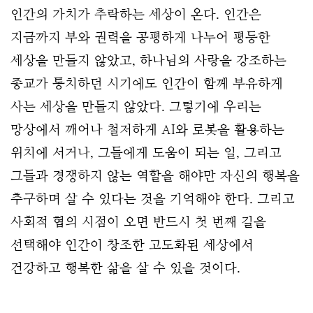
인간의 가치가 추락하는 세상이 온다.
인간은
지금까지 부와 권력을 공평하게 나누어 평등한
세상을 만들지 않았고, 하나님의 사랑을 강조하는
종교가 통치하던 시기에도 인간이 함께 부유하게
사는 세상을 만들지 않았다. 그렇기에 우리는
망상에서 깨어나 철저하게 AI와 로봇을 활용하는
위치에 서거나, 그들에게 도움이 되는 일, 그리고
그들과 경쟁하지 않는 역할을 해야만 자신의 행복을
추구하며 살 수 있다는 것을 기억해야 한다.
그리고
사회적 협의 시점이 오면 반드시 첫 번째 길을
선택해야 인간이 창조한 고도화된 세상에서
건강하고 행복한 삶을 살 수 있을 것이다.