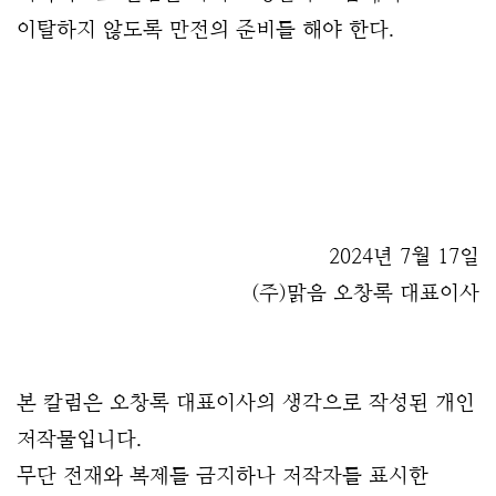
이탈하지 않도록 만전의 준비를 해야 한다.
2024년 7월 17일
(주)맑음 오창록 대표이사
본 칼럼은 오창록 대표이사의 생각으로 작성된 개인 
저작물입니다.   
무단 전재와 복제를 금지하나 저작자를 표시한 