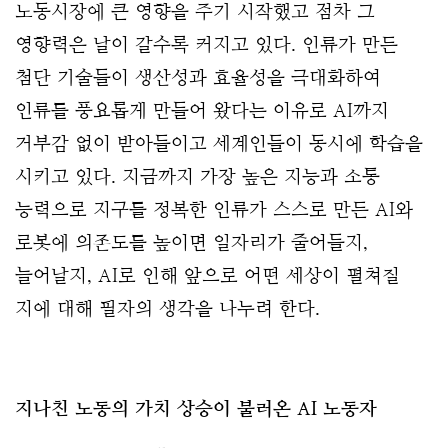
노동시장에 큰 영향을 주기 시작했고 점차 그
영향력은 날이 갈수록 커지고 있다. 인류가 만든
첨단 기술들이 생산성과 효율성을 극대화하여
인류를 풍요롭게 만들어 왔다는 이유로 AI까지
거부감 없이 받아들이고 세계인들이 동시에 학습을
시키고 있다. 지금까지 가장 높은 지능과 소통
능력으로 지구를 정복한 인류가 스스로 만든 AI와
로봇에 의존도를 높이면 일자리가 줄어들지,
늘어날지, AI로 인해 앞으로 어떤 세상이 펼쳐질
지에 대해 필자의 생각을 나누려 한다.
지나친 노동의 가치 상승이 불러온 AI 노동자