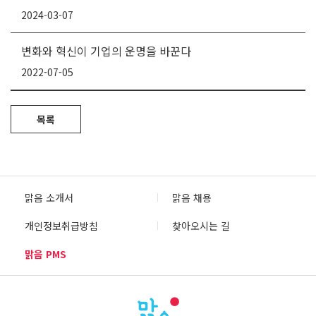
2024-03-07
변화와 혁신이 기업의 운명을 바꾼다
2022-07-05
목록
맑음 소개서
맑음 채용
개인정보취급방침
찾아오시는 길
맑음 PMS