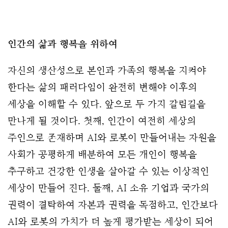
인간의 삶과 행복을 위하여
자신의 생산성으로 본인과 가족의 행복을 지켜야
한다는 삶의 패러다임이 완전히 변해야 이후의
세상을 이해할 수 있다. 앞으로 두 가지 갈림길을
만나게 될 것이다. 첫째, 인간이 여전히 세상의
주인으로 존재하며 AI와 로봇이 만들어내는 자원을
사회가 공평하게 배분하여 모든 개인이 행복을
추구하고 건강한 인생을 살아갈 수 있는 이상적인
세상이 만들어 진다. 둘째, AI 소유 기업과 국가의
권력이 결탁하여 자본과 권력을 독점하고, 인간보다
AI와 로봇의 가치가 더 높게 평가받는 세상이 되어