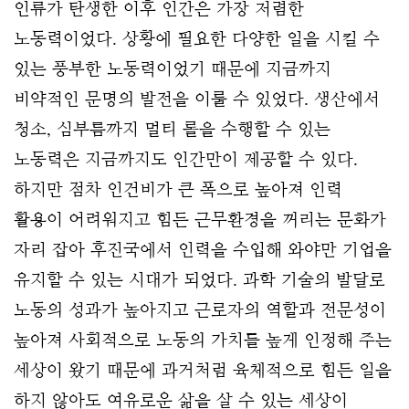
인류가 탄생한 이후 인간은 가장 저렴한
노동력이었다. 상황에 필요한 다양한 일을 시킬 수
있는 풍부한 노동력이었기 때문에 지금까지
비약적인 문명의 발전을 이룰 수 있었다. 생산에서
청소, 심부름까지 멀티 롤을 수행할 수 있는
노동력은 지금까지도 인간만이 제공할 수 있다.
하지만 점차 인건비가 큰 폭으로 높아져 인력
활용이 어려워지고 힘든 근무환경을 꺼리는 문화가
자리 잡아 후진국에서 인력을 수입해 와야만 기업을
유지할 수 있는 시대가 되었다.
과학 기술의 발달로
노동의 성과가 높아지고 근로자의 역할과 전문성이
높아져 사회적으로 노동의 가치를 높게 인정해 주는
세상이 왔기 때문에 과거처럼 육체적으로 힘든 일을
하지 않아도 여유로운 삶을 살 수 있는 세상이