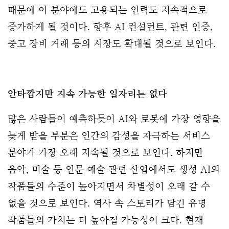
때문에 이 분야에도 고용되는 인력도 지속적으로 
증가하게 될 것이다. 향후 AI 컨설턴트, 관련 인증, 
중고 장비 거래 등의 시장도 확대될 것으로 보인다. 
안타깝지만 지속 가능한 일자리는 없다
많은 사람들이 예측하듯이 AI와 로봇에 가장 영향을 
늦게 받을 부분은 인간의 감성을 자극하는 서비스 
분야가 가장 오래 지속될 것으로 보인다. 하지만 
음악, 미술 등 인문 예술 관련 산업에서도 생성 AI의 
작품들의 수준이 높아지면서 차별성이 오래 갈 수 
없을 것으로 보인다. 역사 속 스토리가 담긴 유명 
작품들의 가치는 더 높아질 가능성이 크다. 현재 