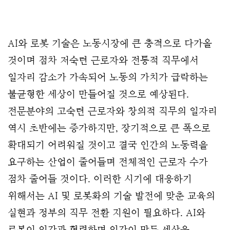
AI와 로봇 기술은 노동시장에 큰 충격으로 다가올
것이며 점차 저숙련 근로자와 전통적 직무에서
일자리 감소가 가속되어 노동의 가치가 급락하는
불균형한 세상이 만들어질 것으로 예상된다.
전문분야의 고숙련 근로자와 창의적 직무의 일자리
역시 초반에는 증가하지만, 장기적으로 큰 폭으로
확대되기 어려워질 것이고 결국 인간의 노동력을
요구하는 산업이 줄어들며 전체적인 근로자 수가
점차 줄어들 것이다.
이러한 시기에 대응하기
위해서는 AI 및 로봇화의 기술 발전에 맞춘 교육의
실현과 정부의 직무 전환 지원이 필요하다. AI와
로봇이 인간과 협력하며 인간이 만든 세상을