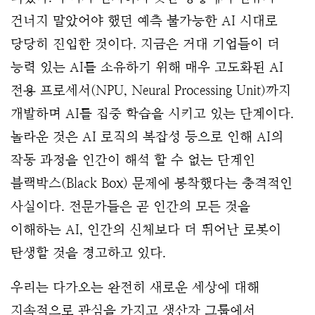
건너지 말았어야 했던 예측 불가능한 AI 시대로
당당히 진입한 것이다. 지금은 거대 기업들이 더
능력 있는 AI를 소유하기 위해 매우 고도화된 AI
전용 프로세서(NPU, Neural Processing Unit)까지
개발하며 AI를 집중 학습을 시키고 있는 단계이다.
놀라운 것은 AI 로직의 복잡성 등으로 인해 AI의
작동 과정을 인간이 해석 할 수 없는 단계인
블랙박스(Black Box) 문제에 봉착했다는 충격적인
사실이다. 전문가들은 곧 인간의 모든 것을
이해하는 AI, 인간의 신체보다 더 뛰어난 로봇이
탄생할 것을 경고하고 있다.
우리는 다가오는 완전히 새로운 세상에 대해
지속적으로 관심을 가지고 생산자 그룹에서