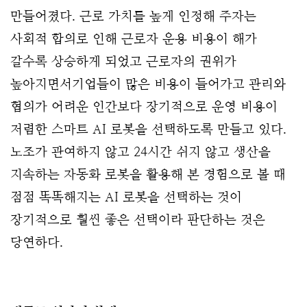
만들어졌다. 근로 가치를 높게 인정해 주자는
사회적 합의로 인해 근로자 운용 비용이 해가
갈수록 상승하게 되었고 근로자의 권위가
높아지면서기업들이 많은 비용이 들어가고 관리와
협의가 어려운 인간보다 장기적으로 운영 비용이
저렴한 스마트 AI 로봇을 선택하도록 만들고 있다.
노조가 관여하지 않고 24시간 쉬지 않고 생산을
지속하는 자동화 로봇을 활용해 본 경험으로 볼 때
점점 똑똑해지는 AI 로봇을 선택하는 것이
장기적으로 훨씬 좋은 선택이라 판단하는 것은
당연하다.