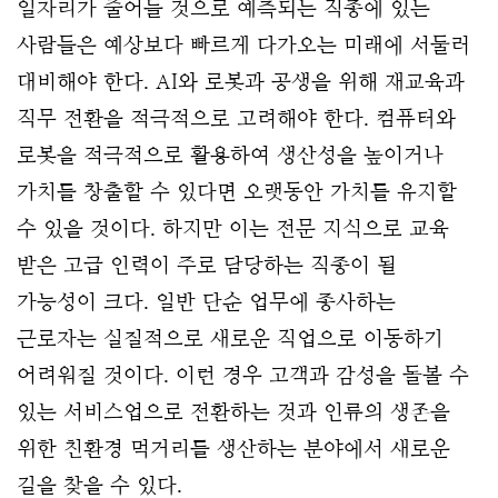
일자리가 줄어들 것으로 예측되는 직종에 있는 
사람들은 예상보다 빠르게 다가오는 미래에 서둘러 
대비해야 한다. AI와 로봇과 공생을 위해 재교육과 
직무 전환을 적극적으로 고려해야 한다. 컴퓨터와 
로봇을 적극적으로 활용하여 생산성을 높이거나 
가치를 창출할 수 있다면 오랫동안 가치를 유지할 
수 있을 것이다. 하지만 이는 전문 지식으로 교육 
받은 고급 인력이 주로 담당하는 직종이 될 
가능성이 크다. 일반 단순 업무에 종사하는 
근로자는 실질적으로 새로운 직업으로 이동하기 
어려워질 것이다. 이런 경우 고객과 감성을 돌볼 수 
있는 서비스업으로 전환하는 것과 인류의 생존을 
위한 친환경 먹거리를 생산하는 분야에서 새로운 
길을 찾을 수 있다. 