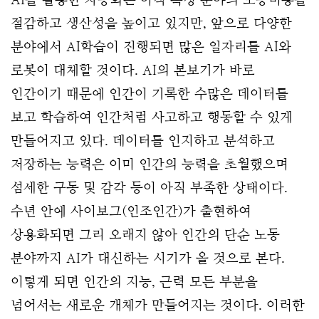
절감하고 생산성을 높이고 있지만, 앞으로 다양한 
분야에서 AI학습이 진행되면 많은 일자리를 AI와 
로봇이 대체할 것이다. AI의 본보기가 바로 
인간이기 때문에 인간이 기록한 수많은 데이터를 
보고 학습하여 인간처럼 사고하고 행동할 수 있게 
만들어지고 있다. 데이터를 인지하고 분석하고 
저장하는 능력은 이미 인간의 능력을 초월했으며 
섬세한 구동 및 감각 등이 아직 부족한 상태이다. 
수년 안에 사이보그(인조인간)가 출현하여 
상용화되면 그리 오래지 않아 인간의 단순 노동 
분야까지 AI가 대신하는 시기가 올 것으로 본다. 
이렇게 되면 인간의 지능, 근력 모든 부분을 
넘어서는 새로운 개체가 만들어지는 것이다. 
이러한