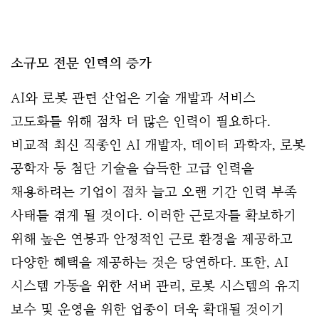
소규모 전문 인력의 증가
AI와 로봇 관련 산업은 기술 개발과 서비스 
고도화를 위해 점차 더 많은 인력이 필요하다. 
비교적 최신 직종인 AI 개발자, 데이터 과학자, 로봇 
공학자 등 첨단 기술을 습득한 고급 인력을 
채용하려는 기업이 점차 늘고 오랜 기간 인력 부족 
사태를 겪게 될 것이다. 이러한 근로자를 확보하기 
위해 높은 연봉과 안정적인 근로 환경을 제공하고 
다양한 혜택을 제공하는 것은 당연하다. 또한, AI 
시스템 가동을 위한 서버 관리, 로봇 시스템의 유지 
보수 및 운영을 위한 업종이 더욱 확대될 것이기 