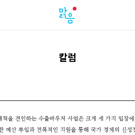
칼럼
척을 견인하는 수출바우처 사업은 크게 세 가지 입장에
대한 예산 투입과 전폭적인 지원을 통해 국가 경제의 신