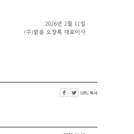
2026년 2월 11일
(주)맑음 오창록 대표이사
URL 복사