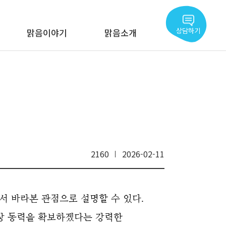
상담하기
맑음이야기
맑음소개
2160
2026-02-11
서 바라본 관점으로 설명할 수 있다.
성장 동력을 확보하겠다는 강력한