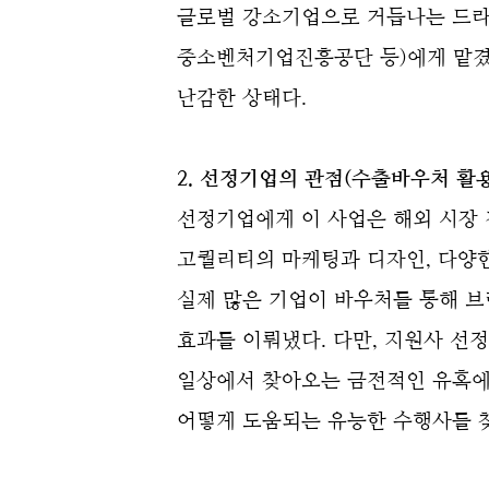
글로벌 강소기업으로 거듭나는 드라
중소벤처기업진흥공단 등)
에게 맡
난감한 상태다.
2. 선정기업의 관점(수출바우처 활용
선정기업에게 이 사업은 해외 시장
고퀄리티의 마케팅과 디자인, 다양
실제 많은 기업이 바우처를 통해 
효과를 이뤄냈다.
다만, 지원사 선
일상에서 찾아오는 금전적인 유혹에
어떻게 도움되는 유능한 수행사를 