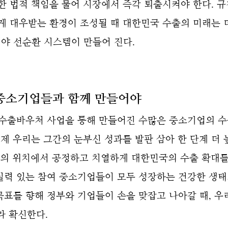
한 법적 책임을 물어 시장에서 즉각 퇴출시켜야 한다. 
게 대우받는 환경이 조성될 때 대한민국 수출의 미래는 
야 선순환 시스템이 만들어 진다.
중소기업들과 함께 만들어야
 수출바우처 사업을 통해 만들어진 수많은 중소기업의 
제 우리는 그간의 눈부신 성과를 발판 삼아 한 단계 더 
의 위치에서 공정하고 치열하게 대한민국의 수출 확대를 
실력 있는 참여 중소기업들이 모두 성장하는 건강한 생태
표를 향해 정부와 기업들이 손을 맞잡고 나아갈 때, 우
라 확신한다.