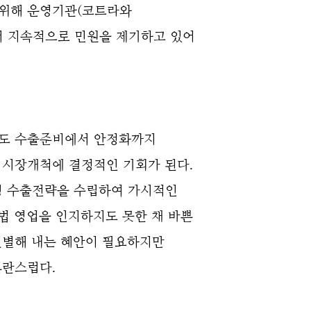
위해 운영기관(
코트라와
서 지속적으로 민원을 제기하고 있어
서도 수출준비에서 안정화까지
 시장개척에 결정적인 기회가 된다.
형 수출전략을 수립하여 가시적인
불법 영업을 인지하지도 못한 채 바쁜
선별해 내는 혜안이 필요하지만
혼란스럽다.