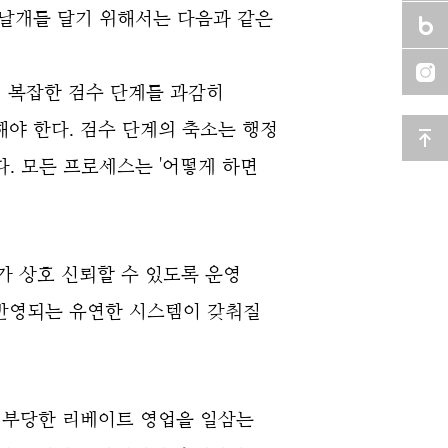
 날개를 달기 위해서는 다음과 같은
 복잡한 검수 단계를 과감히
해야 한다. 검수 단계의 축소는 행정
. 모든 프로세스는 '어떻게 하면
가 상호 신뢰할 수 있도록 운영
 반영되는 유연한 시스템이 갖춰질
 부당한 리베이트 영업을 일삼는