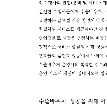
3. 수행사의 관점(용역 및 서비스 제
건실한 수행사들에게 수출바우처는 
급변하는 글로벌 시장 환경에 맞춰 
차별화된 서비스를 제공해야만 진정
영업정보'로 시장을 선점하는 비양
경쟁으로 서비스 품질의 하향 평준화
결과물의 품질과 성능'에서 나와야 
수출바우처 운영사의 복잡한 검수과
운영 시스템 개선이 절대적으로 필
수출바우처, 성공을 위해 