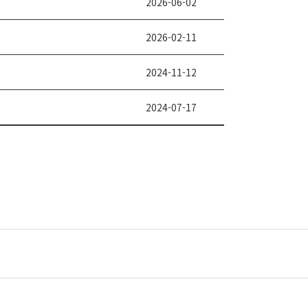
2026-06-02
2026-02-11
2024-11-12
2024-07-17