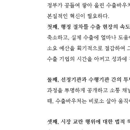
정부가 공들여 쌓아 올린 수출바우처
본질적인 혁신이 필요하다.
첫째, 행정 절차를 수출 현장의 속
축소하고, 실제 수출에 얼마나 도움
소요 예산을 획기적으로 절감하여 그
수출 기업의 시간을 아끼고 성과에 
둘째, 선정기관과 수행기관 간의 투
과정을 투명하게 공개하고 소통 채
때, 수출바우처는 비로소 살아 움직
셋째, 시장 교란 행위에 대한 법적