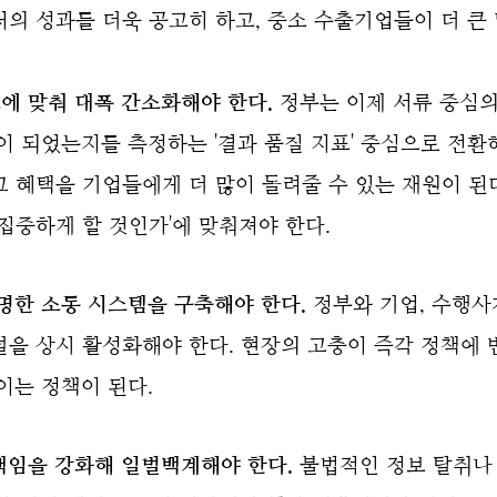
의 성과를 더욱 공고히 하고, 중소 수출기업들이 더 큰
도에 맞춰 대폭 간소화해야 한다.
정부는 이제 서류 중심의
이 되었는지를 측정하는 '결과 품질 지표' 중심으로 전환
 혜택을 기업들에게 더 많이 돌려줄 수 있는 재원이 된다
집중하게 할 것인가'에 맞춰져야 한다.
명한 소통 시스템을 구축해야 한다.
정부와 기업, 수행사
널을 상시 활성화해야 한다. 현장의 고충이 즉각 정책에
이는 정책이 된다.
 책임을 강화해 일벌백계해야 한다.
불법적인 정보 탈취나