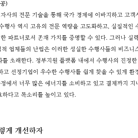
공)
자사의 전문 기술을 통해 국가 경제에 이바지하고 고객사
수행사 역시 고유의 전문 역량을 고도화하고, 실질적인 
한 파트너로서 존재 가치를 증명할 수 있다.
그러나 실력
심적 업체들의 난립은 이러한 성실한 수행사들의 비즈니
를 초래한다. 정부지원 플랫폼 내에서 수행사의 진정한 
하고 선정기업이 우수한 수행사를 쉽게 찾을 수 있게 환
정에서 너무 많은 에너지를 소비하고 있고 결제까지 지
요하다고 목소리를 높이고 있다.
이렇게 개선하자