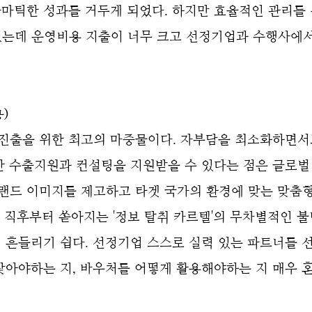
마틱한 성과를 거두게 되었다. 하지만 효율적인 관리를 
겼는데 운영비용 지출이 너무 크고 선정기업과 수행사에
)
 진출을 위한 최고의 마중물이다. 자부담을 최소화하면
한 수출지원과 컨설팅을 지원받을 수 있다는 점은 글로벌
브랜드 이미지를 제고하고 타겟 국가의 환경에 맞는 맞춤
정 직후부터 쏟아지는 '정보 탈취 카르텔'의 무차별적인 
 흔들리기 쉽다. 선정기업 스스로 실력 있는 파트너를 
찾아야하는 지, 바우처를 어떻게 활용해야하는 지 매우 