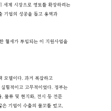
없이 세계 시장으로 영토를 확장하려는
출 기업의 성공을 돕고 용역과
대한 혈세가 투입되는 이 지원사업을
책 모델이다. 과거 복잡하고
우 실험적이고 고무적이었다.
정부는
, 물류 및 현지화, 전시 등 전문
많은 기업이 수출의 물꼬를 텄고,