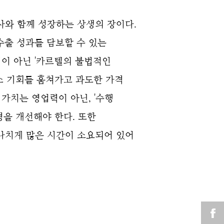
와 함께 성장하는 상생의 장이다.
수출 성과를 담보할 수 있는
이 아닌 '카르텔의 불법적인
스 기회를 훔쳐가고 과도한 가격
가치는 영업력이 아닌, '수행
경을 개선해야 한다. 또한
나치게 많은 시간이 소요되어 있어