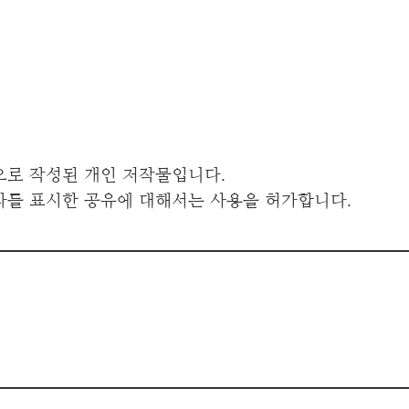
으로 작성된 개인 저작물입니다.
자를 표시한 공유에 대해서는 사용을 허가합니다.