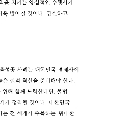
규칙을 지키는 양심적인 수행사가
더욱 밝아질 것이다. 건실하고
수출성공 사례는 대한민국 경제사에
높은 질적 혁신을 준비해야 한다.
위해 함께 노력한다면, 불법
계가 정착될 것이다. 대한민국
리는 전 세계가 주목하는 '위대한