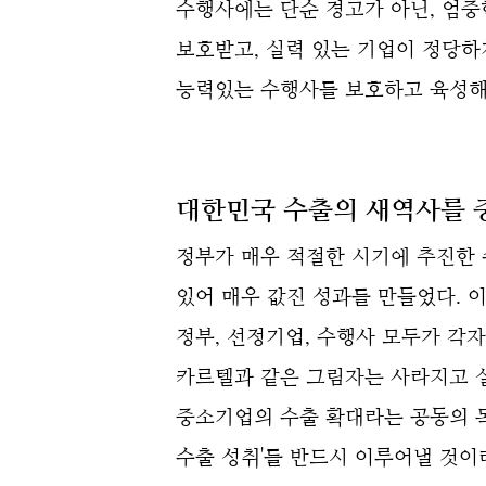
수행사에는 단순 경고가 아닌, 엄중
보호받고, 실력 있는 기업이 정당하
능력있는 수행사를 보호하고 육성해
대한민국 수출의 새역사를 
정부가 매우 적절한 시기에 추진한
있어 매우 값진 성과를 만들었다.
이
정부, 선정기업, 수행사
모두가 각자
카르텔과 같은 그림자는 사라지고 
중소기업의 수출 확대라는 공동의 목
수출 성취'를 반드시 이루어낼 것이