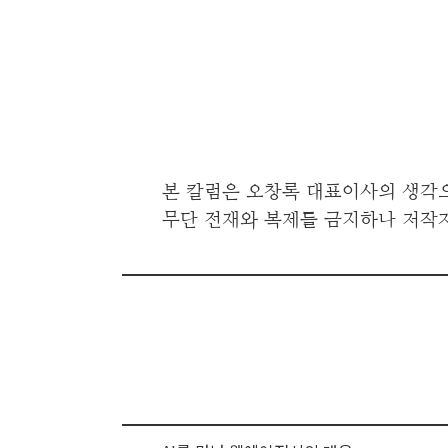
본 칼럼은 오창록 대표이사의 생각
무단 전재와 복제를 금지하나 저작