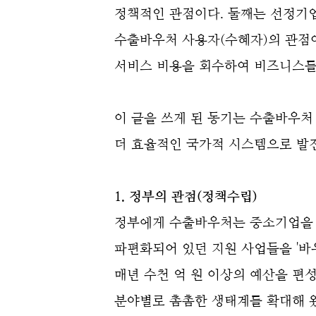
정책적인 관점이다. 둘째는
선정기
수출바우처 사용자(수혜자)의 관점
서비스 비용을 회수하여 비즈니스를
이 글을 쓰게 된 동기는 수출바우처
더 효율적인 국가적 시스템으로 발
1. 정부의 관점(정책수립)
정부에게 수출바우처는 중소기업을 '
파편화되어 있던 지원 사업들을 '
매년 수천 억 원 이상의 예산을 편성
분야별로 촘촘한 생태계를 확대해 왔