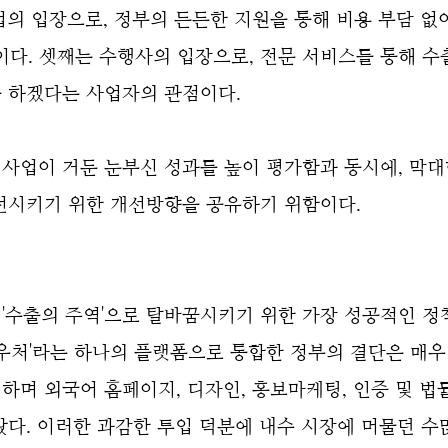
업의 입장
으로, 정부의 든든한 지원을 통해 비용 부담 
이다. 셋째는
수행사의 입장
으로, 전문 서비스를 통해 수
 하겠다는 사업자의 관점이다.
 사업이 거둔 눈부신 성과를 높이 평가함과 동시에, 막
전시키기 위한 개선방향을 공유하기 위함이다.
수출의 주역'으로 탈바꿈시키기 위한 가장 성공적인 정
바우처'라는 하나의 플랫폼으로 통합한 정부의 결단은 매
하며 외국어 홈페이지, 디자인, 홍보마케팅, 인증 및 법률
다. 이러한 과감한 투입 덕분에 내수 시장에 머물던 수