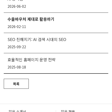
2026-06-02
수출바우처 제대로 활용하기
2026-02-11
SEO 친해지기: AI 검색 시대의 SEO
2025-09-22
효율적인 홈페이지 운영 전략
2025-08-18
목록
맑음 소개서
맑음 채용