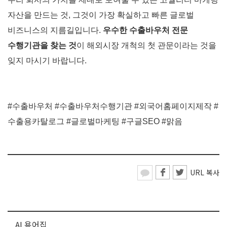
자산을 만드는 것, 그것이 가장 확실하고 빠른 글로벌
비즈니스의 지름길입니다.
우수한
수출바우처 전문
수행기관을 찾는 것
이
해외시장 개척의 첫 관문이라는 것을
잊지 마시기 바랍니다.
#수출바우처 #수출바우처수행기관 #외국어홈페이지제작 #
수출용카탈로그 #글로벌마케팅 #구글SEO #맑음
URL 복사
AI 용어집