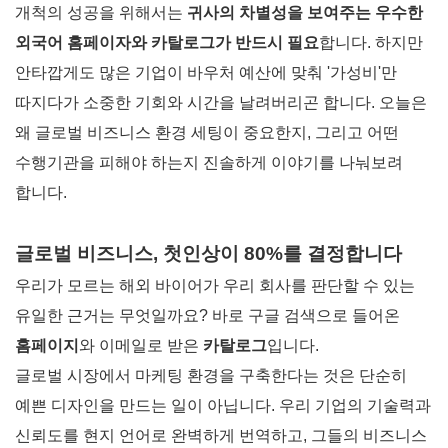
개척의 성공을 위해서는
귀사의 차별성을 보여주는 우수한
외국어 홈페이자와 카탈로그가 반드시 필요
합니다. 하지만
안타깝게도 많은 기업이 바우처 예산에 맞춰 '가성비'만
따지다가 소중한 기회와 시간을 날려버리곤 합니다. 오늘은
왜 글로벌 비즈니스 환경 세팅이 중요한지, 그리고 어떤
수행기관을 피해야 하는지 진솔하게 이야기를 나눠보려
합니다.
글로벌 비즈니스, 첫인상이 80%를 결정합니다
우리가 모르는 해외 바이어가 우리 회사를 판단할 수 있는
유일한 근거는 무엇일까요? 바로 구글 검색으로 들어온
홈페이지
와 이메일로 받은
카탈로그
입니다.
글로벌 시장에서 마케팅 환경을 구축한다는 것은 단순히
예쁜 디자인을 만드는 일이 아닙니다. 우리 기업의 기술력과
신뢰도를 현지 언어로 완벽하게 번역하고, 그들의 비즈니스