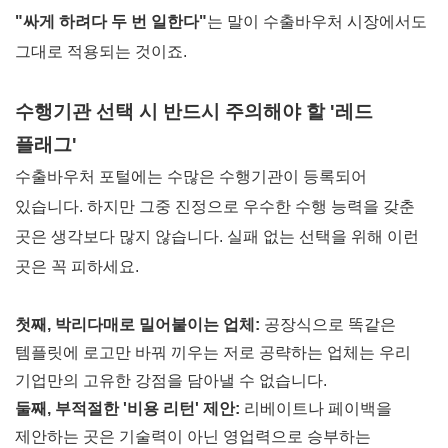
"싸게 하려다 두 번 일한다"
는 말이 수출바우처 시장에서도
그대로 적용되는 것이죠.
수행기관 선택 시 반드시 주의해야 할 '레드
플래그'
수출바우처 포털에는 수많은 수행기관이 등록되어
있습니다. 하지만 그중 진정으로 우수한 수행 능력을 갖춘
곳은 생각보다 많지 않습니다. 실패 없는 선택을 위해 이런
곳은 꼭 피하세요.
첫째, 박리다매로 밀어붙이는 업체:
공장식으로 똑같은
템플릿에 로고만 바꿔 끼우는 저로 공략하는 업체는 우리
기업만의 고유한 강점을 담아낼 수 없습니다.
둘째, 부적절한 '비용 리턴' 제안:
리베이트나 페이백을
제안하는 곳은 기술력이 아닌 영업력으로 승부하는