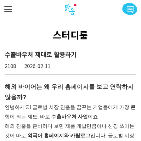
메뉴 바로가기
본문 바로가기
스터디룸
수출바우처 제대로 활용하기
2108
2026-02-11
해외 바이어는 왜 우리 홈페이지를 보고 연락하지
않을까?
안녕하세요! 글로벌 시장 진출을 꿈꾸는 기업들에게 가장 큰
힘이 되는 제도, 바로
수출바우처 사업
이죠.
해외 진출을 준비하다 보면 제품 개발만큼이나 신경 쓰이는
것이 바로
외국어 홈페이지와 카탈로그
입니다. 글로벌 시장