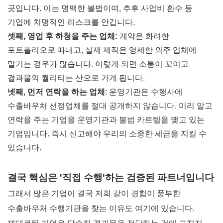
곳입니다. 이는 명백한 불법이며, 추후 사업비 환수 등
기업에 치명적인 리스크를 안깁니다.
셋째, 영업 후 하청을 주는 업체:
계약은 화려한
포트폴리오로 따내고, 실제 제작은 영세한 외주 업체에
맡기는 경우가 많습니다. 이렇게 되면 소통이 꼬이고
결과물의 퀄리티는 산으로 가게 됩니다.
넷째, 먼저 연락을 하는 업체
: 운영기관은 수행사에
수출바우처 선정업체를 절대 공개하지 않습니다. 미리 알고
연락을 주는 기업을 운영기관과 불법 카르텔을 맺고 있는
기업입니다. 즉시 신고해야 우리의 소중한 세금을 지킬 수
있습니다.
결국 핵심은 '직접 수행'하는 검증된 파트너입니다
그래서 많은 기업이 결국 저희 같이 경험이 풍부한
수출바우처 수행기관을 찾는 이유도 여기에 있습니다.