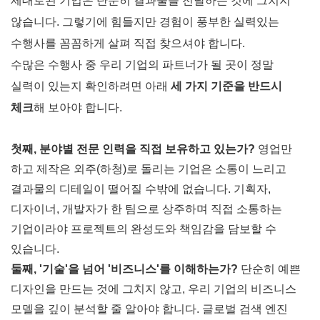
제대로된 기업은 단순히 결과물을 전달하는 것에 그치지
않습니다. 그렇기에 힘들지만 경험이 풍부한 실력있는
수행사를 꼼꼼하게 살펴 직접 찾으셔야 합니다.
수많은 수행사 중 우리 기업의 파트너가 될 곳이 정말
실력이 있는지 확인하려면 아래
세 가지 기준을 반드시
체크
해 보아야 합니다.
첫째, 분야별 전문 인력을 직접 보유하고 있는가?
영업만
하고 제작은 외주(하청)로 돌리는 기업은 소통이 느리고
결과물의 디테일이 떨어질 수밖에 없습니다. 기획자,
디자이너, 개발자가
한 팀으로 상주하며 직접 소통
하는
기업이라야 프로젝트의 완성도와 책임감을 담보할 수
있습니다.
둘째, '기술'을 넘어 '비즈니스'를 이해하는가?
단순히 예쁜
디자인을 만드는 것에 그치지 않고, 우리 기업의 비즈니스
모델을 깊이 분석할 줄 알아야 합니다.
글로벌 검색 엔진