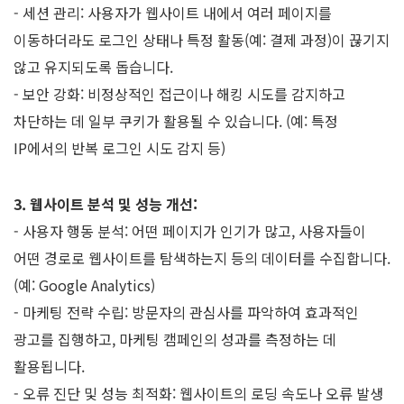
- 세션 관리: 사용자가 웹사이트 내에서 여러 페이지를
이동하더라도 로그인 상태나 특정 활동(예: 결제 과정)이 끊기지
않고 유지되도록 돕습니다.
- 보안 강화: 비정상적인 접근이나 해킹 시도를 감지하고
차단하는 데 일부 쿠키가 활용될 수 있습니다. (예: 특정
IP에서의 반복 로그인 시도 감지 등)
3. 웹사이트 분석 및 성능 개선:
- 사용자 행동 분석: 어떤 페이지가 인기가 많고, 사용자들이
어떤 경로로 웹사이트를 탐색하는지 등의 데이터를 수집합니다.
(예: Google Analytics)
- 마케팅 전략 수립: 방문자의 관심사를 파악하여 효과적인
광고를 집행하고, 마케팅 캠페인의 성과를 측정하는 데
활용됩니다.
- 오류 진단 및 성능 최적화: 웹사이트의 로딩 속도나 오류 발생