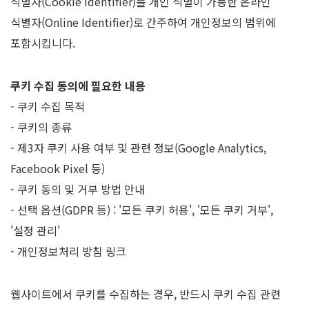
식별자(Cookie Identifier)를 개인 식별이 가능한 온라인
식별자(Online Identifier)로 간주하여 개인정보의 범위에
포함시킵니다.
쿠키 수집 동의에 필요한 내용
- 쿠키 수집 목적
- 쿠키의 종류
- 제3자 쿠키 사용 여부 및 관련 정보(Google Analytics,
Facebook Pixel 등)
- 쿠키 동의 및 거부 방법 안내
- 선택 옵션(GDPR 등) : '모든 쿠키 허용', '모든 쿠키 거부',
'설정 관리'
- 개인정보처리 방침 링크
웹사이트에서 쿠키를 수집하는 경우, 반드시 쿠키 수집 관련