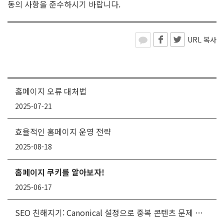
동의 사항을 준수하시기 바랍니다.
URL 복사
홈페이지 오류 대처법
2025-07-21
효율적인 홈페이지 운영 전략
2025-08-18
홈페이지 쿠키를 알아보자!
2025-06-17
SEO 친해지기: Canonical 설정으로 중복 콘텐츠 문제 해결하기