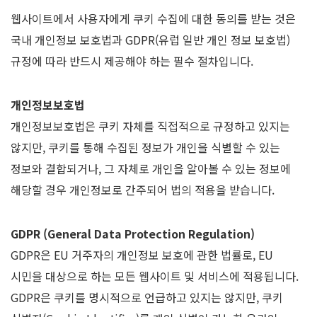
웹사이트에서 사용자에게 쿠키 수집에 대한 동의를 받는 것은
국내 개인정보 보호법과 GDPR(유럽 일반 개인 정보 보호법)
규정에 따라 반드시 제공해야 하는 필수 절차입니다.
개인정보보호법
개인정보보호법은 쿠키 자체를 직접적으로 규정하고 있지는
않지만, 쿠키를 통해 수집된 정보가 개인을 식별할 수 있는
정보와 결합되거나, 그 자체로 개인을 알아볼 수 있는 정보에
해당할 경우 개인정보로 간주되어 법의 적용을 받습니다.
GDPR (General Data Protection Regulation)
GDPR은 EU 거주자의 개인정보 보호에 관한 법률로, EU
시민을 대상으로 하는 모든 웹사이트 및 서비스에 적용됩니다.
GDPR은 쿠키를 명시적으로 언급하고 있지는 않지만, 쿠키