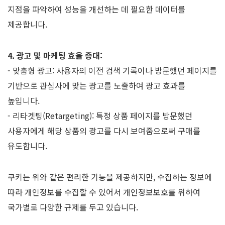
지점을 파악하여 성능을 개선하는 데 필요한 데이터를
제공합니다.
4. 광고 및 마케팅 효율 증대:
- 맞춤형 광고: 사용자의 이전 검색 기록이나 방문했던 페이지를
기반으로 관심사에 맞는 광고를 노출하여 광고 효과를
높입니다.
- 리타겟팅(Retargeting): 특정 상품 페이지를 방문했던
사용자에게 해당 상품의 광고를 다시 보여줌으로써 구매를
유도합니다.
쿠키는 위와 같은 편리한 기능을 제공하지만, 수집하는 정보에
따라 개인정보를 수집할 수 있어서 개인정보보호를 위하여
국가별로 다양한 규제를 두고 있습니다.