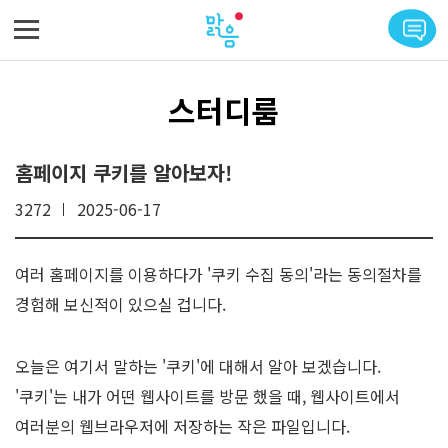
메뉴 바로가기
본문 바로가기
스터디룸
홈페이지 쿠키를 알아보자!
3272
2025-06-17
여러 홈페이지를 이용하다가 '쿠키 수집 동의'라는 동의절차를
경험해 보신적이 있으실 겁니다.
오늘은 여기서 말하는 '쿠키'에 대해서 알아 보겠습니다.
'쿠키'는 내가 어떤 웹사이트를 방문 했을 때, 웹사이트에서
여러분의 웹브라우저에 저장하는 작은 파일입니다.