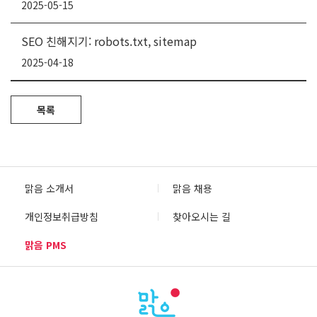
2025-05-15
SEO 친해지기: robots.txt, sitemap
2025-04-18
목록
맑음 소개서
맑음 채용
개인정보취급방침
찾아오시는 길
맑음 PMS