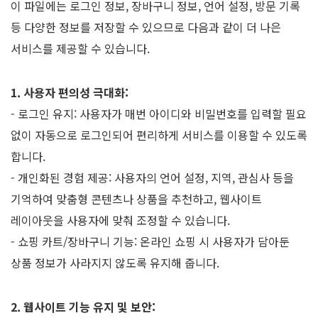
이 파일에는 로그인 정보, 장바구니 정보, 언어 설정, 방문 기록
등 다양한 정보를 저장할 수 있으므로 다음과 같이 더 나은
서비스를 제공할 수 있습니다.
1. 사용자 편의성 극대화:
- 로그인 유지: 사용자가 매번 아이디와 비밀번호를 입력할 필요
없이 자동으로 로그인되어 편리하게 서비스를 이용할 수 있도록
합니다.
- 개인화된 경험 제공: 사용자의 언어 설정, 지역, 관심사 등을
기억하여 맞춤형 콘텐츠나 상품을 추천하고, 웹사이트
레이아웃을 사용자에 맞춰 조정할 수 있습니다.
- 쇼핑 카트/장바구니 기능: 온라인 쇼핑 시 사용자가 담아둔
상품 정보가 사라지지 않도록 유지해 줍니다.
2. 웹사이트 기능 유지 및 보안: