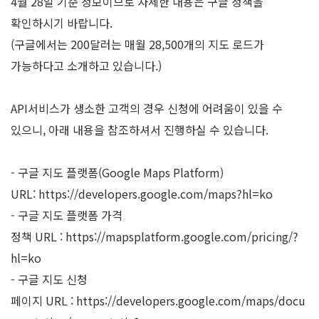
4월 28일 기준 정보이므로 자세한 내용은 구글 정책을
확인하시기 바랍니다.
(구글에서는 200달러는 매월 28,500개의 지도 로드가
가능하다고 소개하고 있습니다.)
API서비스가 생소한 고객의 경우 신청에 어려움이 있을 수
있으니, 아래 내용을 참조하셔서 진행하실 수 있습니다.
- 구글 지도 플랫폼(Google Maps Platform)
URL:
https://developers.google.com/maps?hl=ko
- 구글 지도 플랫폼 가격
정책 URL :
https://mapsplatform.google.com/pricing/?
hl=ko
- 구글 지도 신청
페이지 URL :
https://developers.google.com/maps/docu