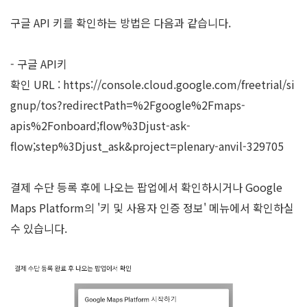
구글 API 키를 확인하는 방법은 다음과 같습니다.
- 구글 API키
확인 URL :
https://console.cloud.google.com/freetrial/si
gnup/tos?redirectPath=%2Fgoogle%2Fmaps-
apis%2Fonboard;flow%3Djust-ask-
flow;step%3Djust_ask&project=plenary-anvil-329705
결제 수단 등록 후에 나오는 팝업에서 확인하시거나 Google
Maps Platform의 '키 및 사용자 인증 정보' 메뉴에서 확인하실
수 있습니다.