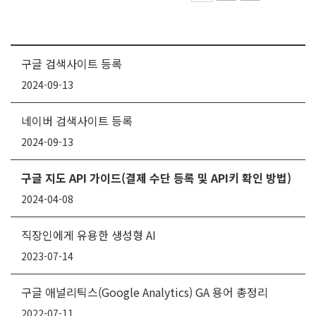
구글 검색사이트 등록
2024-09-13
네이버 검색사이트 등록
2024-09-13
구글 지도 API 가이드(결제 수단 등록 및 API키 확인 방법)
2024-04-08
직장인에게 유용한 생성형 AI
2023-07-14
구글 애널리틱스(Google Analytics) GA 용어 총정리
2022-07-11