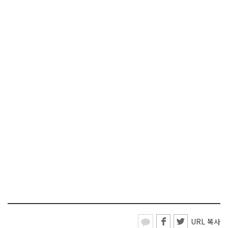
URL 복사