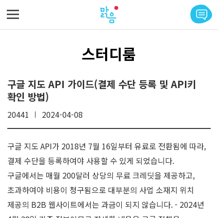
메뉴 바로가기
본문 바로가기
스터디룸
구글 지도 API 가이드(결제 수단 등록 및 API키
확인 방법)
20441
2024-04-08
구글 지도 API가 2018년 7월 16일부터 유료로 전환됨에 따라,
결제 수단을 등록하여야 사용할 수 있게 되었습니다.
구글에서는 매월 200달러 상당의 무료 크레딧을 제공하고,
초과하여야 비용이 청구됨으로 대부분의 사업 소재지 위치
제공의 B2B 웹사이트에서는 과금이 되지 않습니다. - 2024년