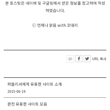
본 포스팅은 네이버 및 구글링에서 얻은 정보를 참고하여 작성
하였습니다.
ⓒ 언제나 맑음 with 꼬대리
URL 복사
퍼블리셔에게 유용한 사이트 소개
2015-06-19
완전 유용한 사이트 모음