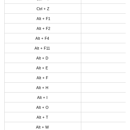
Ctrl + Z
Alt + F1
Alt + F2
Alt + F4
Alt + F11
Alt + D
Alt + E
Alt + F
Alt + H
Alt + I
Alt + O
Alt + T
Alt + W