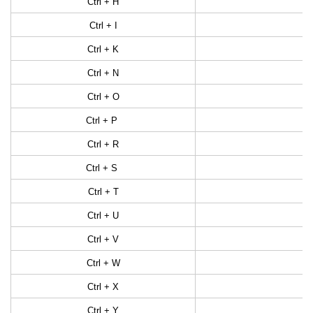
Ctrl + H
Ctrl + I
Ctrl + K
Ctrl + N
Ctrl + O
Ctrl + P
Ctrl + R
Ctrl + S
Ctrl + T
Ctrl + U
Ctrl + V
Ctrl + W
Ctrl + X
Ctrl + Y