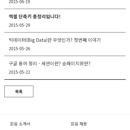
2015-06-19
엑셀 단축키 총정리입니다!
2015-05-29
빅데이터(Big Data)란 무엇인가? 첫번째 이야기
2015-05-26
구글 용어 정리 - 세션이란? 순페이지뷰란?
2015-05-22
목록
맑음 소개서
맑음 채용