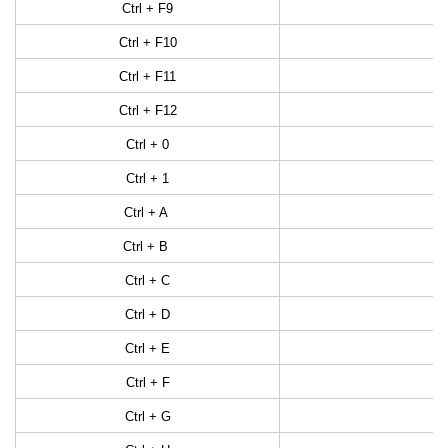
Ctrl + F9
Ctrl + F10
Ctrl + F11
Ctrl + F12
Ctrl + 0
Ctrl + 1
Ctrl + A
Ctrl + B
Ctrl + C
Ctrl + D
Ctrl + E
Ctrl + F
Ctrl + G