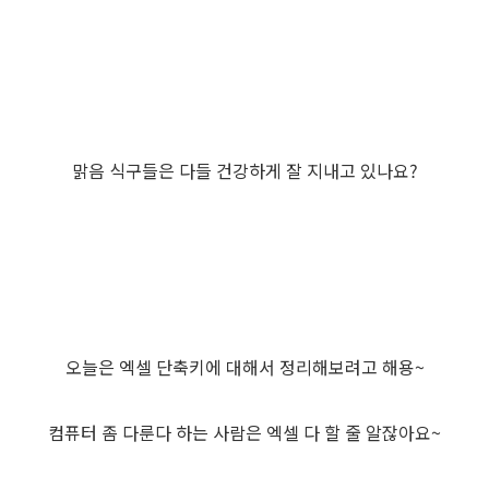
맑음 식구들은 다들 건강하게 잘 지내고 있나요?
오늘은 엑셀 단축키에 대해서 정리해보려고 해용~
컴퓨터 좀 다룬다 하는 사람은 엑셀 다 할 줄 알잖아요~