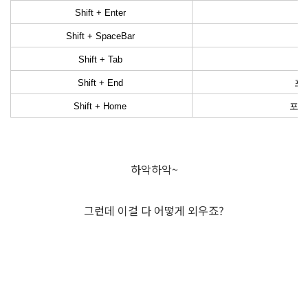
Shift + Enter
Shift + SpaceBar
Shift + Tab
Shift + End
포인
Shift + Home
포인
하악하악~
그런데 이걸 다 어떻게 외우죠?