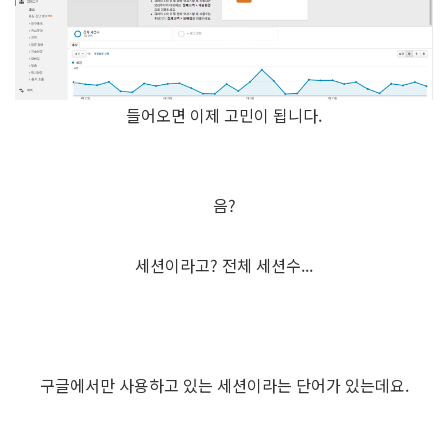
들어오면 이제 고민이 됩니다.
음?
세션이라고? 전체 세션수...
구글에서만 사용하고 있는 세션이라는 단어가 있는데요.