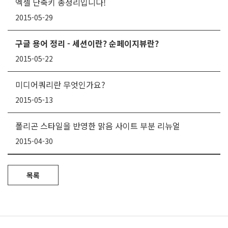
엑셀 단축키 총정리입니다!
2015-05-29
구글 용어 정리 - 세션이란? 순페이지뷰란?
2015-05-22
미디어쿼리란 무엇인가요?
2015-05-13
폴리곤 스타일을 반영한 맑음 사이트 부분 리뉴얼
2015-04-30
목록