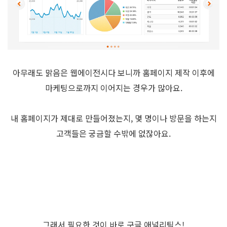
아무래도 맑음은 웹에이전시다 보니까 홈페이지 제작 이후에
마케팅으로까지 이어지는 경우가 많아요.
내 홈페이지가 제대로 만들어졌는지, 몇 명이나 방문을 하는지
고객들은 궁금할 수밖에 없잖아요.
그래서 필요한 것이 바로 구글 애널리틱스!