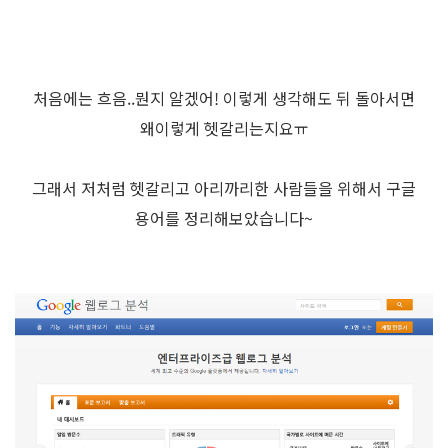
처음에는 흐음..뭔지 알겠어! 이렇게 생각해도 뒤 돌아서면
왜이렇게 헷갈리는지요ㅠ
그래서 저처럼 헷갈리고 아리까리한 사람들을 위해서 구글
용어를 정리해보았습니다~