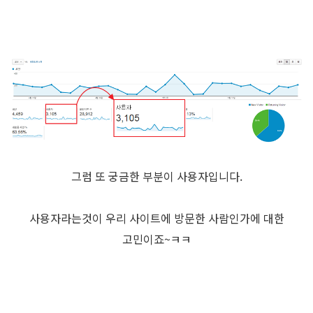
그럼 또 궁금한 부분이 사용자입니다.
사용자라는것이 우리 사이트에 방문한 사람인가에 대한
고민이죠~ㅋㅋ