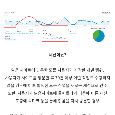
세션이란?
맑음 사이트에 방문한 모든 사용자가 시작한 개별 행위.
사용자가 사이트를 방문한 후 30분 이상 어떤 작업도 수행하지
않을 경우에 이후 발생한 모든 작업을 새로운 세션으로 간주.
또한, 사용자가 맑음사이트에 들어왔다가 나중에 다른 세션
도중에 북마크 등을 통해 맑음을 다시 방문할 경우