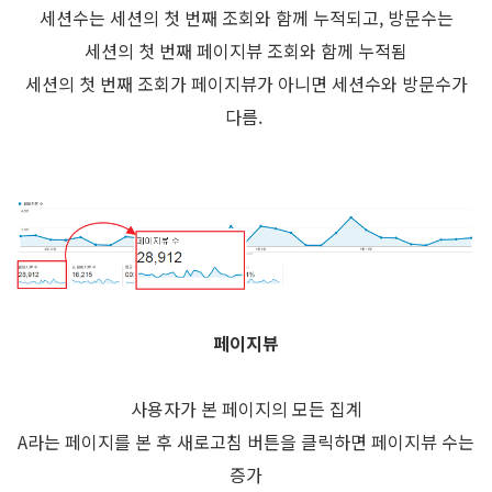
세션수는 세션의 첫 번째 조회와 함께 누적되고, 방문수는
세션의 첫 번째 페이지뷰 조회와 함께 누적됨
세션의 첫 번째 조회가 페이지뷰가 아니면 세션수와 방문수가
다름.
페이지뷰
사용자가 본 페이지의 모든 집계
A라는 페이지를 본 후 새로고침 버튼을 클릭하면 페이지뷰 수는
증가