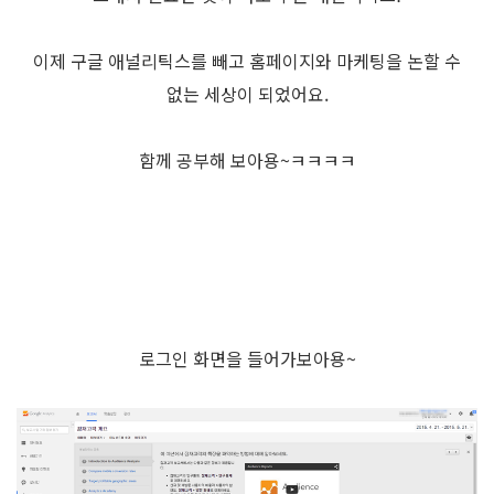
이제 구글 애널리틱스를 빼고 홈페이지와 마케팅을 논할 수
없는 세상이 되었어요.
함께 공부해 보아용~ㅋㅋㅋㅋ
로그인 화면을 들어가보아용~