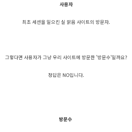
사용자
최초 세션을 일으킨 실 맑음 사이트의 방문자.
그렇다면 사용자가 그냥 우리 사이트에 방문한 '방문수'일까요?
정답은 NO입니다.
방문수