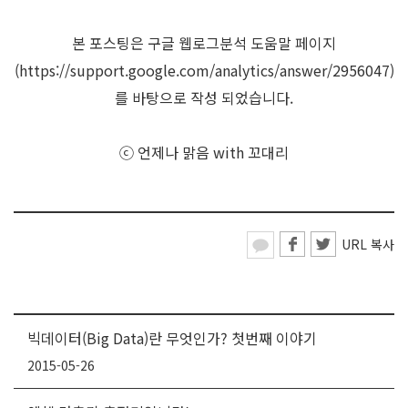
본 포스팅은 구글 웹로그분석 도움말 페이지
(
https://support.google.com/analytics/answer/2956047)
를
바탕으로 작성 되었습니다.
ⓒ 언제나 맑음 with 꼬대리
URL 복사
빅데이터(Big Data)란 무엇인가? 첫번째 이야기
2015-05-26