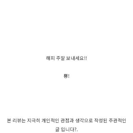
해피 주말 보내세요!!
뿅!
본 리뷰는 지극히 개인적인 관점과 생각으로 작성된 주관적인
글 입니다?.