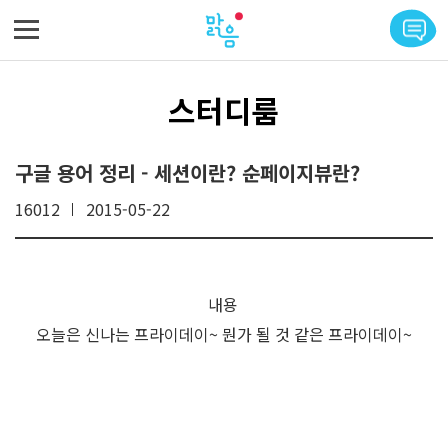
메뉴 바로가기
본문 바로가기
스터디룸
구글 용어 정리 - 세션이란? 순페이지뷰란?
16012
2015-05-22
내용
오늘은 신나는 프라이데이~ 뭔가 될 것 같은 프라이데이~