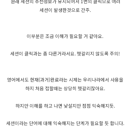
원래 세션의 추천정보가 유지되어서 1번의 클릭으로 여러
세션이 발생한것으로 간주.
이부분은 조금 이해가 필요할 거 같아요.
세션이 클릭과는 좀 다른거라서요. 헷갈리지 않도록 주의!
영어에서도 현재(과거)완료라는 시제는 우리나라에서 사용을
하지 처음 접할때는 상당히 헷갈리잖아요.
하지만 이해를 하고 나면 낯설지만 점점 익숙해지듯.
세션이라는 단어에 대해 익숙해지는 단계가 필요할 듯 합니다.