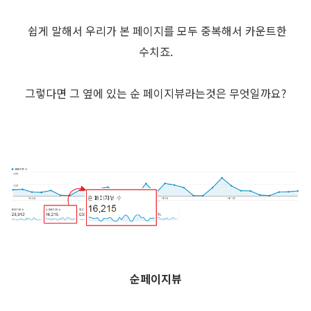
쉽게 말해서 우리가 본 페이지를 모두 중복해서 카운트한
수치죠.
그렇다면 그 옆에 있는 순 페이지뷰라는것은 무엇일까요?
순페이지뷰