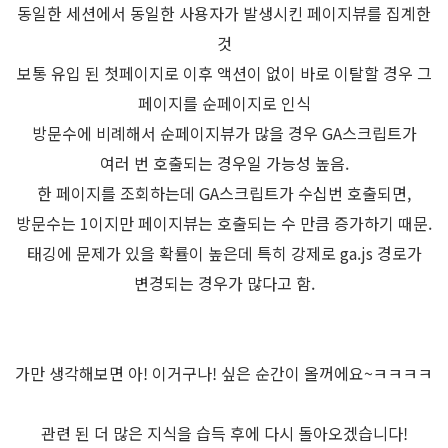
동일한 세션에서 동일한 사용자가 발생시킨 페이지뷰를 집계한
것
보통 유입 된 첫페이지로 이후 액션이 없이 바로 이탈할 경우 그
페이지를 순페이지로 인식
방문수에 비례해서 순페이지뷰가 많을 경우 GA스크립트가
여러 번 호출되는 경우일 가능성 높음.
한 페이지를 조회하는데 GA스크립트가 수십번 호출되면,
방문수는 1이지만 페이지뷰는 호출되는 수 만큼 증가하기 때문.
태깅에 문제가 있을 확률이 높은데 특히 강제로 ga.js 경로가
변경되는 경우가 많다고 함.
가만 생각해보면 아! 이거구나! 싶은 순간이 올꺼에요~ㅋㅋㅋㅋ
관련 된 더 많은 지식을 습득 후에 다시 돌아오겠습니다!