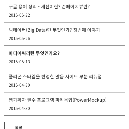
구글 용어 정리 - 세션이란? 순페이지뷰란?
2015-05-22
빅데이터(Big Data)란 무엇인가? 첫번째 이야기
2015-05-26
미디어쿼리란 무엇인가요?
2015-05-13
폴리곤 스타일을 반영한 맑음 사이트 부분 리뉴얼
2015-04-30
웹기획자 필수 프로그램 파워목업(PowerMockup)
2015-04-30
목록