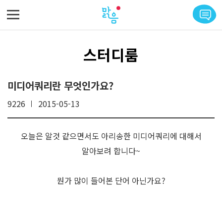
메뉴 바로가기
본문 바로가기
스터디룸
미디어쿼리란 무엇인가요?
9226
2015-05-13
오늘은 알것 같으면서도 아리송한 미디어쿼리에 대해서
알아보려 합니다~
뭔가 많이 들어본 단어 아닌가요?