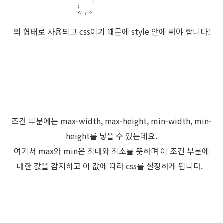
의 형태로 사용되고 css이기 때문에 style 안에 써야 합니다!
조건 부분에는 max-width, max-height, min-width, min-
height를 넣을 수 있는데요.
여기서 max와 min은 최대와 최소를 뜻하며 이 조건 부분에
대한 값을 감지하고 이 값에 따라 css를 설정하게 됩니다.