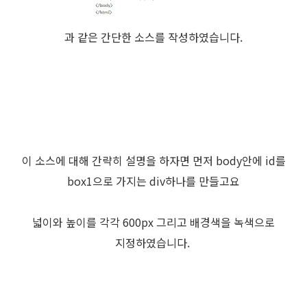
과 같은 간단한 소스를 작성하였습니다.
이 소스에 대해 간략히 설명을 하자면 먼저 body안에 id를
box1으로 가지는 div하나를 만들고요
넓이와 높이를 각각 600px 그리고 배경색을 녹색으로
지정하였습니다.