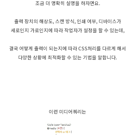
조금 더 명확히 설명을 하자면요.
출력 장치의 해상도, 스캔 방식, 인쇄 여부, 디바이스가
세로인지 가로인지에 따라 작업자가 설정을 할 수 있는데,
결국 어떻게 출력이 되는지에 따라 CSS처리를 다르게 해서
다양한 상황에 최적화할 수 있는 기법을 말합니다.
이런 미디어쿼리는