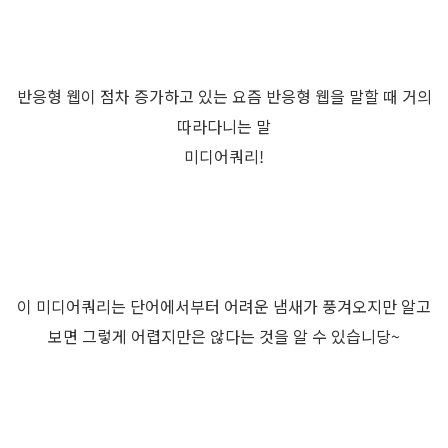
반응형 웹이 점차 증가하고 있는 요즘 반응형 웹을 말할 때 거의
따라다니는 말
미디어쿼리!
이 미디어쿼리는 단어에서부터 어려운 냄새가 풍겨오지만 알고
보면 그렇게 어렵지만은 않다는 것을 알 수 있습니당~