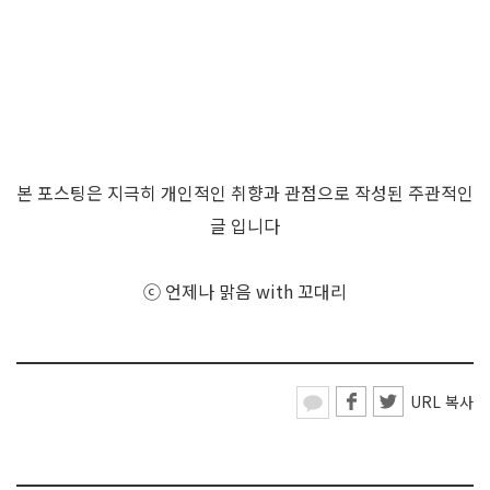
본 포스팅은 지극히 개인적인 취향과 관점으로 작성된 주관적인
글 입니다
ⓒ 언제나 맑음 with 꼬대리
URL 복사