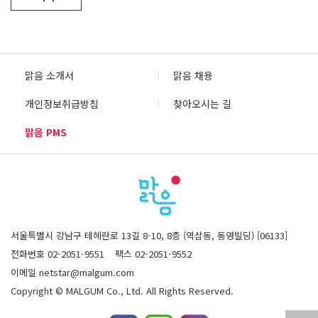
맑음 소개서
맑음 채용
개인정보취급방침
찾아오시는 길
맑음 PMS
서울특별시 강남구 테헤란로 13길 8-10, 8층 (역삼동, 동영빌딩) [06133]
전화번호 02-2051-9551
팩스 02-2051-9552
이메일 netstar@malgum.com
Copyright © MALGUM Co., Ltd. All Rights Reserved.