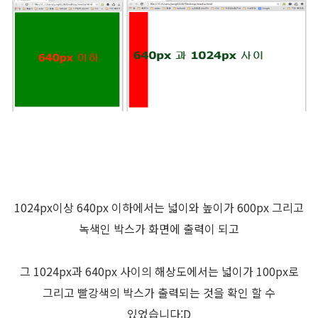
1024px이상 640px 이하에서는 넓이와 높이가 600px 그리고
녹색인 박스가 화면에 출력이 되고
그 1024px과 640px 사이의 해상도에서는 넓이가 100px로
그리고 빨강색의 박스가 출력되는 것을 확인 할 수
있었습니다:D