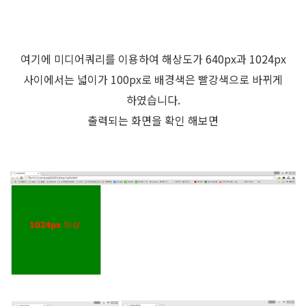
여기에 미디어쿼리를 이용하여 해상도가 640px과 1024px
사이에서는 넓이가 100px로 배경색은 빨강색으로 바뀌게
하였습니다.
출력되는 화면을 확인 해보면