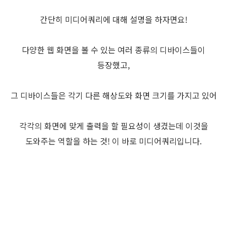
간단히 미디어쿼리에 대해 설명을 하자면요!
다양한 웹 화면을 볼 수 있는 여러 종류의 디바이스들이
등장했고,
그 디바이스들은 각기 다른 해상도와 화면 크기를 가지고 있어
각각의 화면에 맞게 출력을 할 필요성이 생겼는데 이것을
도와주는 역할을 하는 것! 이 바로 미디어쿼리입니다.