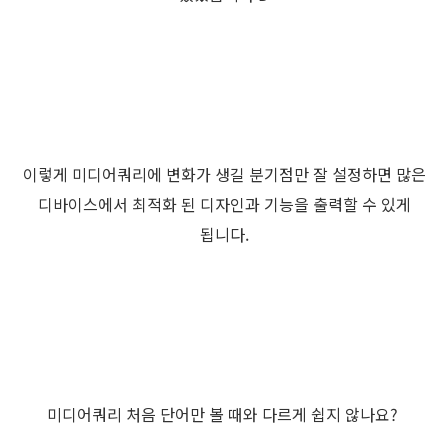
이렇게 미디어쿼리에 변화가 생길 분기점만 잘 설정하면 많은
디바이스에서 최적화 된 디자인과 기능을 출력할 수 있게
됩니다.
미디어쿼리 처음 단어만 볼 때와 다르게 쉽지 않나요?