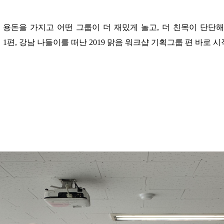
 용돈을 가지고 어떤 그룹이 더 재밌게 놀고,
더 친목이 단단해
1편,
강남 나들이를 떠난 2019 맑음 워크샵 기획그룹 편 바로 시
​