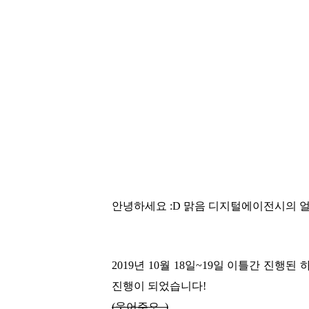
안녕하세요 :D
맑음 디지털에이전시의 
2019년 10월 18일~19일 이틀간 진행
진행이 되었습니다!
(웃어주오,,)