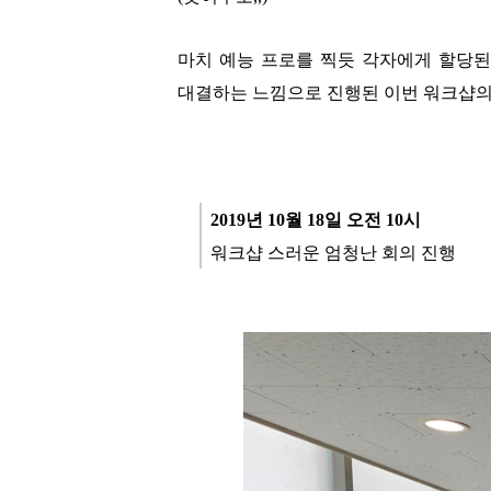
마치 예능 프로를 찍듯 각자에게 할당된
대결하는 느낌으로 진행된 이번 워크샵의 
2019년 10월 18일 오전 10시
워크샵 스러운 엄청난 회의 진행