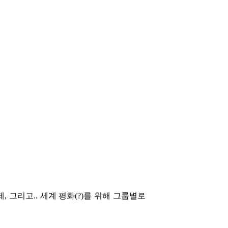
, 그리고.. 세계 평화(?)를 위해 그룹별로