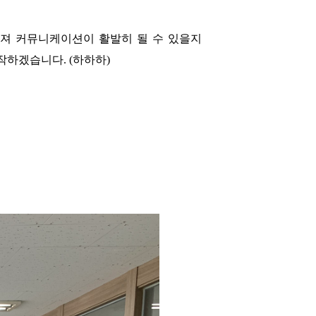
져 커뮤니케이션이 활발히 될 수 있을지
작하겠습니다. (하하하)