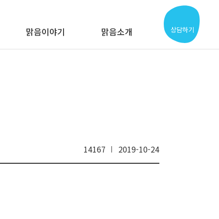
상담하기
맑음이야기
맑음소개
14167
2019-10-24