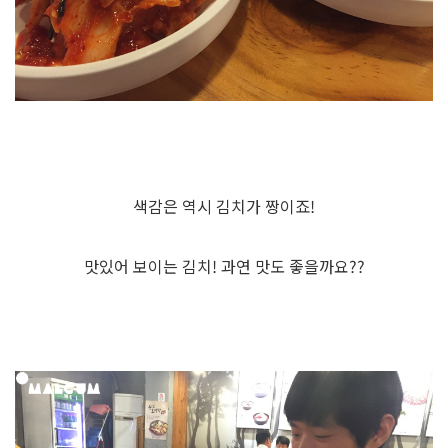
색감은 역시 김치가 짱이죠!
맛있어 보이는 김치! 과연 맛도 좋을까요??