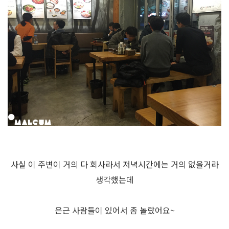
사실 이 주변이 거의 다 회사라서 저녁시간에는 거의 없을거라
생각했는데
은근 사람들이 있어서 좀 놀랐어요~