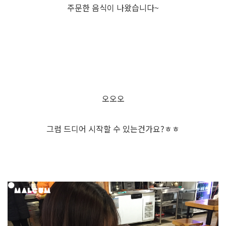
주문한 음식이 나왔습니다~
오오오
그럼 드디어 시작할 수 있는건가요?ㅎㅎ