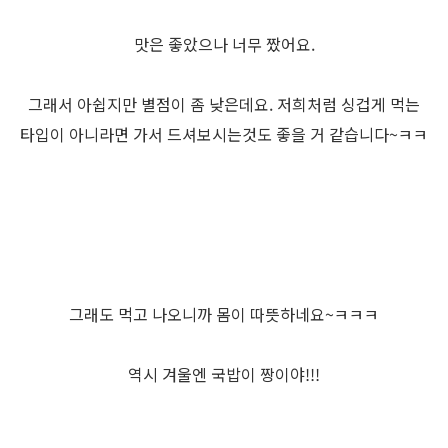
맛은 좋았으나 너무 짰어요.
그래서 아쉽지만 별점이 좀 낮은데요. 저희처럼 싱겁게 먹는
타입이 아니라면 가서 드셔보시는것도 좋을 거 같습니다~ㅋㅋ
그래도 먹고 나오니까 몸이 따뜻하네요~ㅋㅋㅋ
역시 겨울엔 국밥이 짱이야!!!