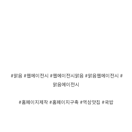
#맑음 #웹에이전시 #웹에이전시맑음 #맑음웹에이전시 #
맑음에이전시
#홈페이지제작 #홈페이지구축 #역삼맛집 #국밥