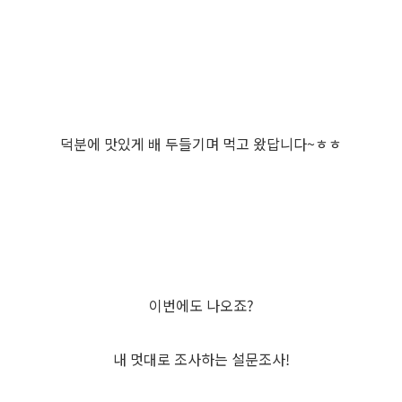
덕분에 맛있게 배 두들기며 먹고 왔답니다~ㅎㅎ
이번에도 나오죠?
내 멋대로 조사하는 설문조사!