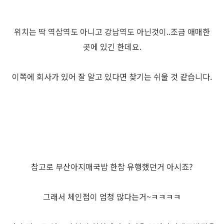
위치는 딱 역삼역도 아니고 강남역도 아닌것이..조금 애매한
곳에 있긴 한데요.
이쪽에 회사가 있어 잘 알고 있다면 찾기는 쉬울 것 같습니다.
참고로 부산아지매국밥 한참 유행했던거 아시죠?
그래서 체인점이 엄청 많다는거~ㅋㅋㅋㅋ