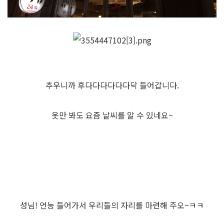
추우니까 후다다다다다다닥 들어갑니다.
옷만 봐도 요즘 날씨를 알 수 있네요~
성님! 언능 들어가서 우리들의 자리를 마련해 주오~ㅋㅋ