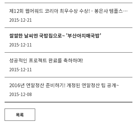
제12회 웹어워드 코리아 최우수상 수상! - 봉은사 템플스테이
2015-12-21
쌀쌀한 날씨엔 국밥집으로~ '부산아지매국밥'
2015-12-11
성공적인 프로젝트 완료를 축하하며!
2015-12-11
2016년 연말정산 준비하기! 개정된 연말정산 팁 공개~
2015-12-08
목록