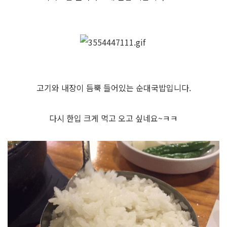
고기와 내장이 듬뿍 들어있는 순대국밥입니다.
다시 한입 크게 먹고 오고 싶네요~ㅋㅋ