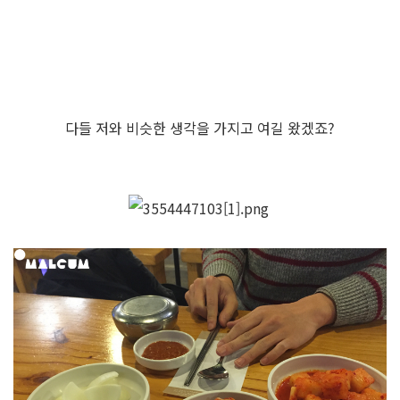
다들 저와 비슷한 생각을 가지고 여길 왔겠죠?