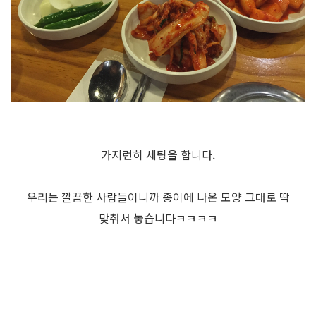
가지런히 세팅을 합니다.
우리는 깔끔한 사람들이니까 종이에 나온 모양 그대로 딱
맞춰서 놓습니다ㅋㅋㅋㅋ