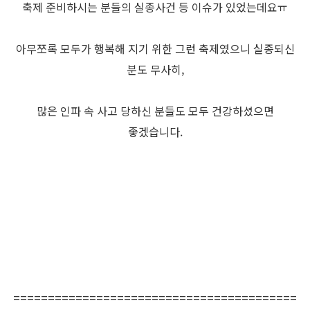
축제 준비하시는 분들의 실종사건 등 이슈가 있었는데요ㅠ
아무쪼록 모두가 행복해 지기 위한 그런 축제였으니 실종되신
분도 무사히,
많은 인파 속 사고 당하신 분들도 모두 건강하셨으면
좋겠습니다.
=========================================