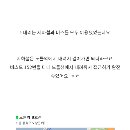
꼬대리는 지하철과 버스를 모두 이용했었는데요.
지하철은 노들역에서 내려서 걸어가면 되더라구요.
버스도 152번을 타니 노들섬에서 내려줘서 접근하기 완전
좋았어요~ㅎㅎ