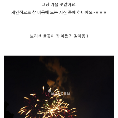
그냥 가을 꽃같아요.
개인적으로 참 마음에 드는 사진 중에 하나에요~ㅎㅎㅎ
보라색 불꽃이 참 예쁜거 같아용:)