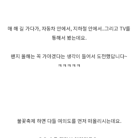
매 해 길 가다가, 자동차 안에서, 지하철 안에서..그리고 TV를
통해서 봤는데요.
왠지 올해는 꼭 가야겠다는 생각이 들어서 도전했답니다~
ㅋㅋㅋㅋㅋ
불꽃축제 하면 다들 여의도를 먼저 떠올리시는데요.