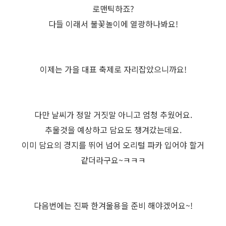
로맨틱하죠?
다들 이래서 불꽃놀이에 열광하나봐요!
이제는 가을 대표 축제로 자리잡았으니까요!
다만 날씨가 정말 거짓말 아니고 엄청 추웠어요.
추울것을 예상하고 담요도 챙겨갔는데요.
이미 담요의 경지를 뛰어 넘어 오리털 파카 입어야 할거
같더라구요~ㅋㅋㅋ
다음번에는 진짜 한겨울용을 준비 해야겠어요~!