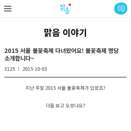
메뉴 바로가기
본문 바로가기
맑음 이야기
2015 서울 불꽃축제 다녀왔어요! 불꽃축제 명당
소개합니다~
3125
2015-10-05
지난 주말 2015 서울 불꽃축제가 있었죠?
다들 보고 오셨나요?