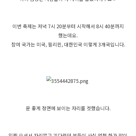
이번 축제는 저녁 7시 20분부터 시작해서 8시 40분까지
했는데요.
참여 국가는 미국, 필리핀, 대한민국 이렇게 3개국입니다.
운 좋게 정면에 보이는 자리를 겟했습니다.
일찍 오셔서 자리깔고 기다렸던 분들이 사실 엄청 화가 많이