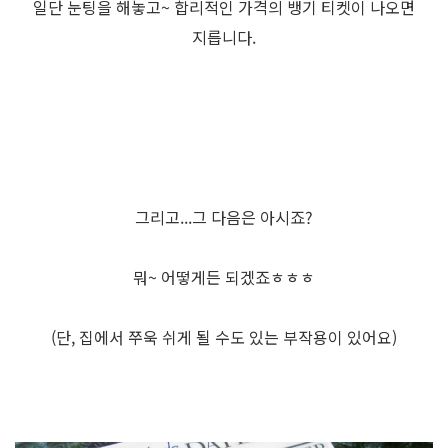
일단 눈팅을 해놓고~ 합리적인 가격의 뱅기 티켓이 나오면
지릅니다.
그리고...그 다음은 아시죠?
뭐~ 어떻게든 되겠죠ㅎㅎㅎ
(단, 집에서 쭈욱 쉬게 될 수도 있는 부작용이 있어요)