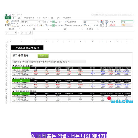
8. 내 베프는 엑셀~ 너는 나의 에너지!