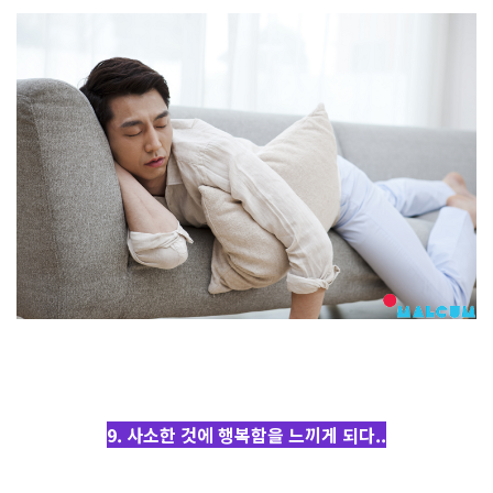
9. 사소한 것에 행복함을 느끼게 되다..