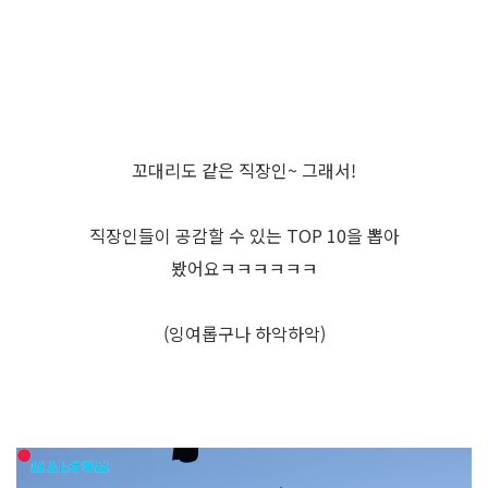
꼬대리도 같은 직장인~ 그래서!
직장인들이 공감할 수 있는 TOP 10을 뽑아
봤어요ㅋㅋㅋㅋㅋㅋ
(잉여롭구나 하악하악)