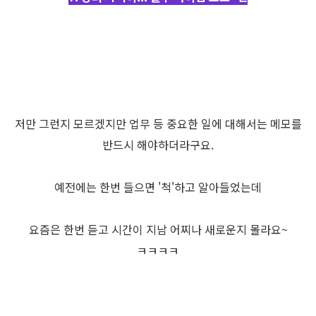
저만 그런지 모르겠지만 업무 등 중요한 일에 대해서는 메모를
반드시 해야하더라구요.
예전에는 한번 들으면 '척'하고 알아들었는데
요즘은 한번 듣고 시간이 지남 어찌나 새로운지 몰라요~
ㅋㅋㅋㅋ