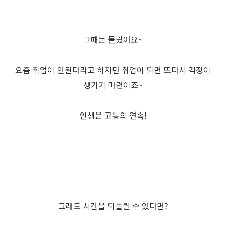
그때는 몰랐어요~
요즘 취업이 안된다라고 하지만 취업이 되면 또다시 걱정이
생기기 마련이죠~
인생은 고통의 연속!
그래도 시간을 되돌릴 수 있다면?