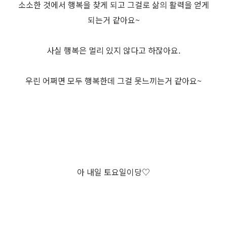
소소한 것에서 행복을 찾게 되고 그걸로 삶의 활력을 얻게
되는거 같아요~
사실 행복은 멀리 있지 않다고 하잖아요.
우린 어쩌면 모두 행복한데 그걸 못느끼는거 같아요~
아 내일 토요일이당♡