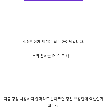
직장인에게 엑셀은 필수 아이템입니다.
소위 말하는 머.스.트.해.브.
지금 당장 사용하지 않더라도 알아두면 정말 유용한게 엑셀인거
같아요.