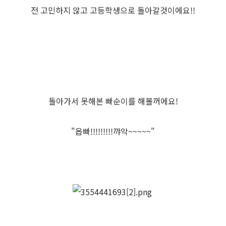
전 고민하지 않고 고등학생으로 돌아갈것이에요!!
돌아가서 못해본 빠순이를 해볼꺼에요!
"옵빠!!!!!!!!!꺄악~~~~~"