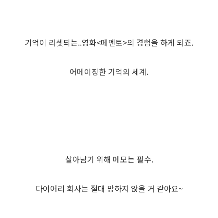
기억이 리셋되는..영화<메멘토>의 경험을 하게 되죠.
어메이징한 기억의 세계.
살아남기 위해 메모는 필수.
다이어리 회사는 절대 망하지 않을 거 같아요~