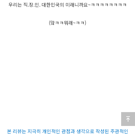
우리는 직.장.인. 대한민국의 미래니까요~ㅋㅋㅋㅋㅋㅋㅋㅋ
(앜ㅋㅋ뭐래~ㅋㅋ)
본 리뷰는 지극히 개인적인 관점과 생각으로 작성된 주관적인