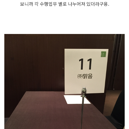
보니까 각 수행업무 별로 나누어져 있더라구용.