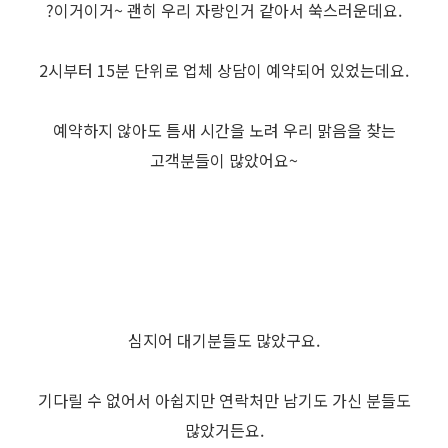
?이거이거~ 괜히 우리 자랑인거 같아서 쑥스러운데요.
2시부터 15분 단위로 업체 상담이 예약되어 있었는데요.
예약하지 않아도 틈새 시간을 노려 우리 맑음을 찾는
고객분들이 많았어요~
심지어 대기분들도 많았구요.
기다릴 수 없어서 아쉽지만 연락처만 남기도 가신 분들도
많았거든요.