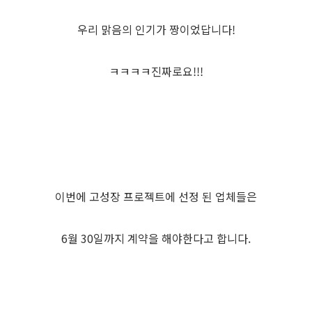
우리 맑음의 인기가 짱이었답니다!
ㅋㅋㅋㅋ진짜로요!!!
이번에 고성장 프로젝트에 선정 된 업체들은
6월 30일까지 계약을 해야한다고 합니다.