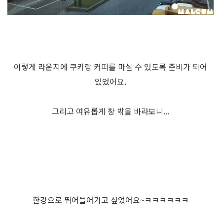
이렇게 라운지에 쿠키랑 커피를 마실 수 있도록 준비가 되어
있었어요.
그리고 여유롭게 창 밖을 바라보니...
한강으로 뛰어들어가고 싶었어요~ㅋㅋㅋㅋㅋㅋ