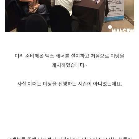
미리 준비해온 엑스 배너를 설치하고 처음으로 미팅을
개시하였습니다~
사실 이때는 미팅을 진행하는 시간이 아니었는데요.