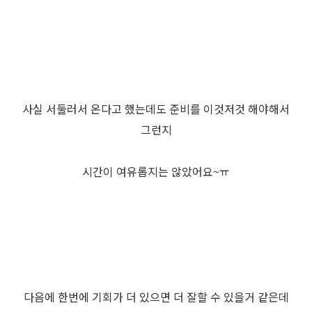
사실 서둘러서 온다고 했는데도 준비를 이것저것 해야해서
그런지
시간이 여유롭지는 않았어요~ㅠ
다음에 한번에 기회가 더 있으면 더 잘할 수 있을거 같은데