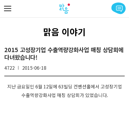
메뉴 바로가기
본문 바로가기
맑음 이야기
2015 고성장기업 수출역량강화사업 매칭 상담회에
다녀왔습니다!
4722
2015-06-18
지난 금요일인 6월 12일에 63빌딩 컨벤션홀에서 고성장기업
수출역량강화사업 매칭 상담회가 있었습니다.