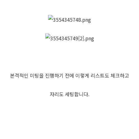
본격적인 미팅을 진행하기 전에 이렇게 리스트도 체크하고
자리도 세팅합니다.