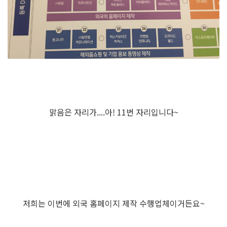
맑음은 자리가....아! 11번 자리입니다~
저희는 이번에 외국 홈페이지 제작 수행업체이거든요~