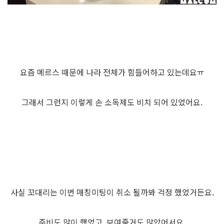
요즘 메르스 때문에 나라 전체가 힘들어하고 있는데요ㅠ
그래서 그런지 이렇게 손 소독제도 비치 되어 있었어요.
사실 꼬대리는 이번 매칭미팅이 취소 될까봐 걱정 했었거든요.
준비도 많이 했었고, 보여줄거도 많았어서요.