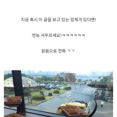
지금 혹시 이 글을 보고 있는 업체가 있다면!
언능 서두르세요!ㅋㅋㅋㅋㅋㅋ
맑음으로 전화 ㄱㄱ