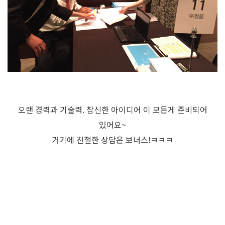
오랜 경력과 기술력. 참신한 아이디어 이 모든게 준비되어
있어요~
거기에 친절한 상담은 보너스!ㅋㅋㅋ