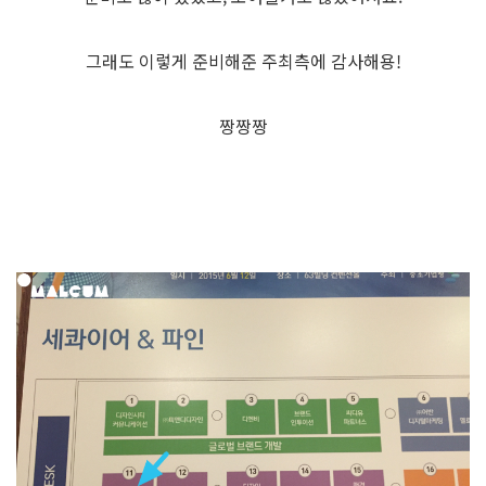
그래도 이렇게 준비해준 주최측에 감사해용!
짱짱짱