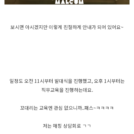
보시면 아시겠지만 이렇게 친절하게 안내가 되어 있어요~
일정도 오전 11시부터 발대식을 진행했고, 오후 1시부터는
직무교육을 진행하는데요.
꼬대리는 교육엔 관심 없으니까..패스~ㅋㅋㅋㅋ
저는 매칭 상담회로 ㄱㄱ