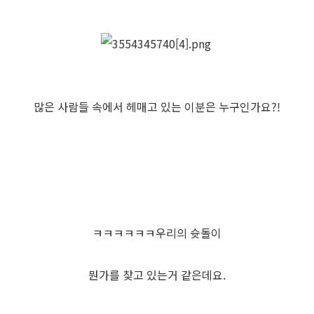
많은 사람들 속에서 헤매고 있는 이분은 누구인가요?!
ㅋㅋㅋㅋㅋㅋ우리의 슛돌이
뭔가를 찾고 있는거 같은데요.