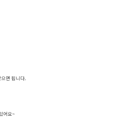
앉으면 됩니다.
 있어요~