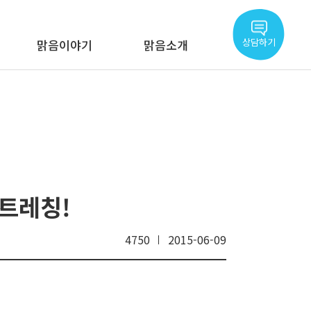
상담하기
맑음이야기
맑음소개
스트레칭!
4750
2015-06-09