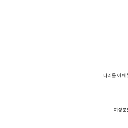
다리를 어깨 
여성분들