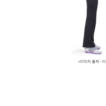
<이미지 출처 -