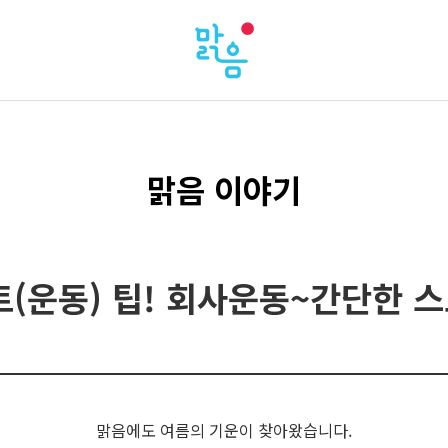
맑음 이야기
(운동) 팁! 회사운동~간단한 
맑음에도 여름의 기운이 찾아왔습니다.