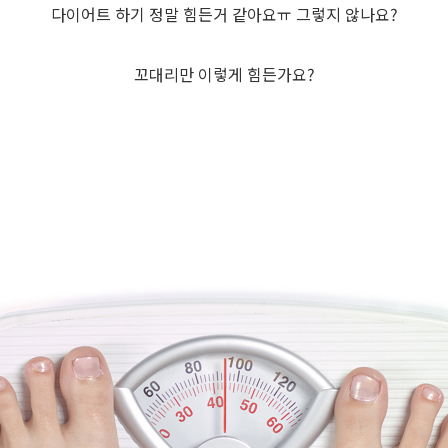
다이어트 하기 정말 힘든거 같아요ㅠ 그렇지 않나요?
꼬대리만 이렇게 힘든가요?