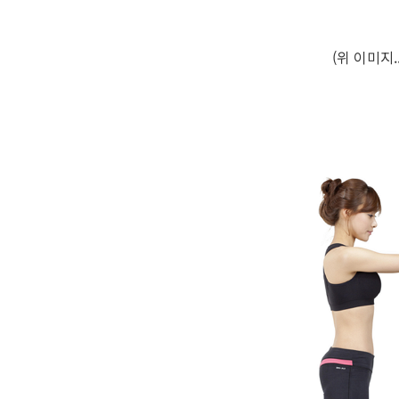
(위 이미지.