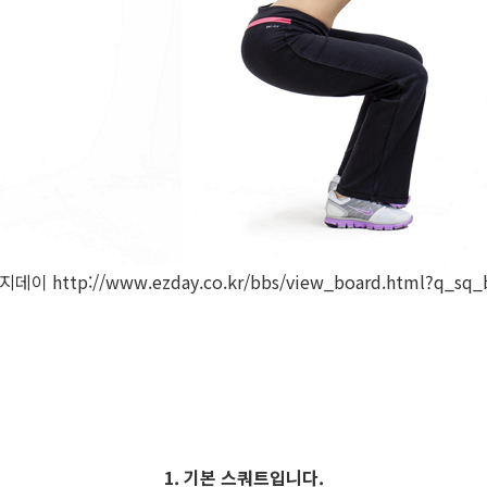
 이지데이
http://www.ezday.co.kr/bbs/view_board.html?q_sq
1. 기본 스쿼트입니다.