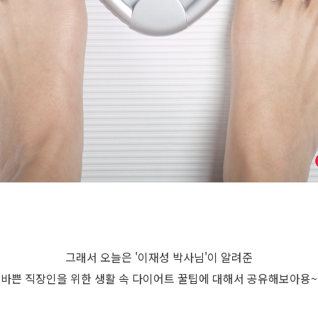
그래서 오늘은 '이재성 박사님'이 알려준
바쁜 직장인을 위한 생활 속 다이어트 꿀팁에 대해서 공유해보아용~