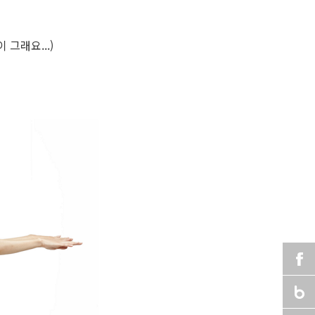
 그래요...)