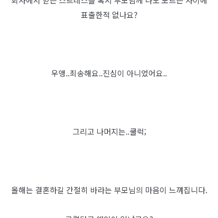
표출한적 없나요?
우앵..죄송해요..진심이 아니었어요..
그리고 나머지는..쿨럭;
올해는 결혼하길 간절히 바라는 부모님의 마음이 느껴집니다.