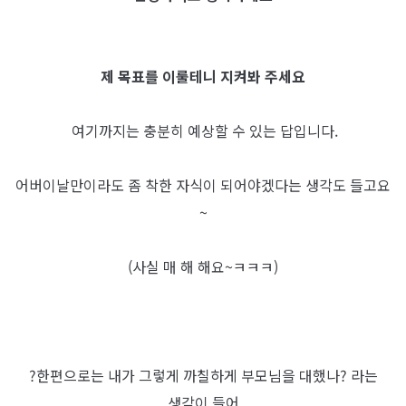
제 목표를 이룰테니 지켜봐 주세요
여기까지는 충분히 예상할 수 있는 답입니다.
어버이날만이라도 좀 착한 자식이 되어야겠다는 생각도 들고요
~
(사실 매 해 해요~ㅋㅋㅋ)
?한편으로는 내가 그렇게 까칠하게 부모님을 대했나? 라는
생각이 들어