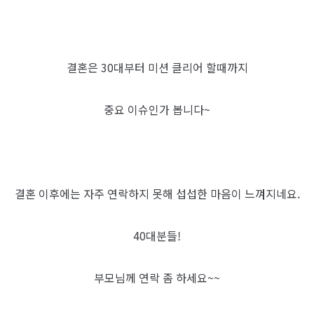
결혼은 30대부터 미션 클리어 할때까지
중요 이슈인가 봅니다~
결혼 이후에는 자주 연락하지 못해 섭섭한 마음이 느껴지네요.
40대분들!
부모님께 연락 좀 하세요~~