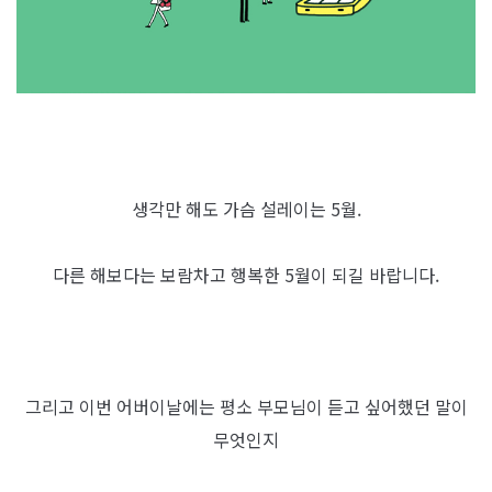
생각만 해도 가슴 설레이는 5월.
다른 해보다는 보람차고 행복한 5월이 되길 바랍니다.
그리고 이번 어버이날에는 평소 부모님이 듣고 싶어했던 말이
무엇인지