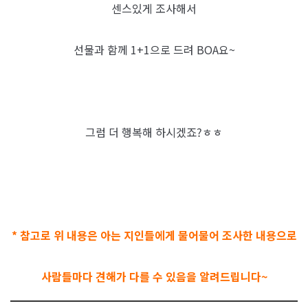
센스있게 조사해서
선물과 함께 1+1으로 드려 BOA요~
그럼 더 행복해 하시겠죠?ㅎㅎ
* 참고로 위 내용은 아는 지인들에게 물어물어 조사한 내용으로
사람들마다 견해가 다를 수 있음을 알려드립니다~