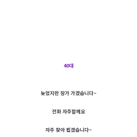
40대
늦었지만 장가 가겠습니다~
전화 자주할께요
자주 찾아 뵙겠습니다~