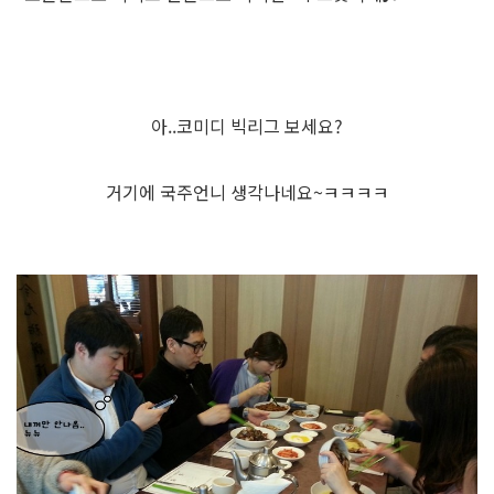
아..코미디 빅리그 보세요?
거기에 국주언니 생각나네요~ㅋㅋㅋㅋ