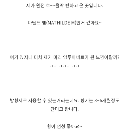
제가 완전 호~~올딱 반하고 온 곳입니다.
마틸드 엠(MATHILDE M)인거 같아요~
여기 있자니 마치 제가 마리 앙투아네트가 된 느낌이랄까?
ㅋㅋㅋㅋㅋㅋㅋ
방향제로 사용할 수 있는거라는데요. 향기는 3~6개월정도
간다고 합니다.
향이 엄청 좋아요~