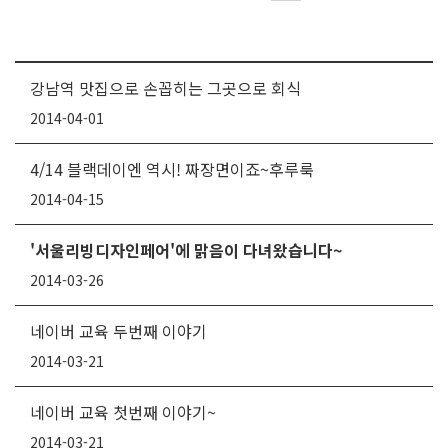
강남역 맛집으로 손꼽히는 그곳으로 회식
2014-04-01
4/14 블랙데이엔 역시! 짜장면이죠~후루룩
2014-04-15
'서울리빙디자인페어'에 맑음이 다녀왔습니다~
2014-03-26
네이버 교육 두번째 이야기
2014-03-21
네이버 교육 첫번째 이야기~
2014-03-21