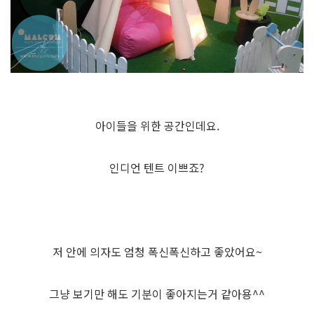
아이들을 위한 공간인데요.
인디언 텐트 이쁘죠?
저 안에 의자도 엄청 폭신폭신하고 좋았어요~
그냥 보기만 해도 기분이 좋아지는거 같아용^^