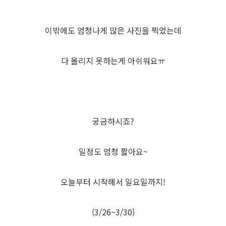
이밖에도 엄청나게 많은 사진을 찍었는데
다 올리지 못하는게 아쉬워요ㅠ
궁금하시죠?
일정도 엄청 짧아요~
오늘부터 시작해서 일요일까지!
(3/26~3/30)