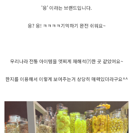
'응' 이라는 브랜드입니다.
응? 응! ㅋㅋㅋㅋ기억하기 완전 쉬워요~
우리나라 전통 아이템을 멋찌게 재해석(?)한 곳 같았어요~
한지를 이용해서 이렇게 보여주는거 상당히 매력있더라구요^^