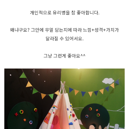
개인적으로 유리병을 참 좋아합니다.
왜냐구요? 그안에 무얼 담는지에 따라 느낌+성격+가치가
달라질 수 있어서요.
그냥 그런게 좋아요^^