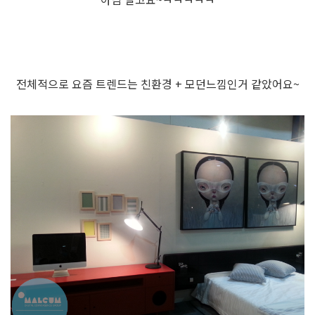
전체적으로 요즘 트렌드는 친환경 + 모던느낌인거 같았어요~