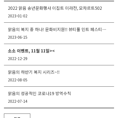
2022 맑음 송년문화행사 이집트 미라전, 모차르트502
2023-01-02
맑음의 복지 중 하나! 문화비지원!! 뷰티풀 민트 페스티벌에 다녀왔어요~
2023-06-15
소소 이벤트, 11월 11일><
2022-12-29
맑음의 하반기 복지 시리즈~!!
2022-08-05
맑음의 성공적인 코로나19 방역수칙
2022-07-14