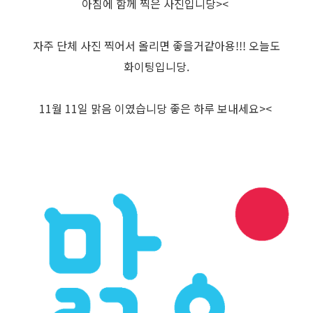
아침에 함께 찍은 사진입니당><
자주 단체 사진 찍어서 올리면 좋을거같아용!!! 오늘도
화이팅입니당.
11월 11일 맑음 이였습니당 좋은 하루 보내세요><