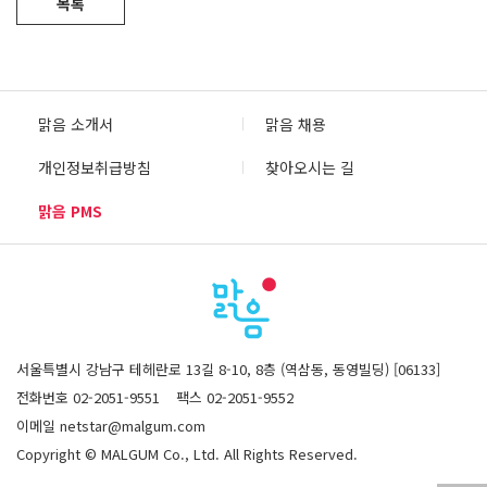
목록
맑음 소개서
맑음 채용
개인정보취급방침
찾아오시는 길
맑음 PMS
서울특별시 강남구 테헤란로 13길 8-10, 8층 (역삼동, 동영빌딩) [06133]
전화번호 02-2051-9551
팩스 02-2051-9552
이메일 netstar@malgum.com
Copyright © MALGUM Co., Ltd. All Rights Reserved.