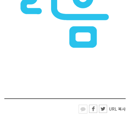
URL 복사