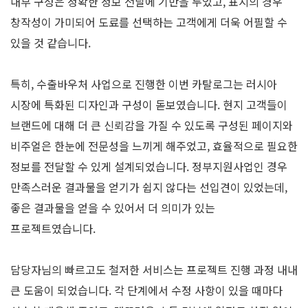
내부 구성은 정확한 정보 전달에 기반을 두었고, 표지의 경우
창작성이 가미되어 도료를 선택하는 고객에게 더욱 어필할 수
있을 것 같습니다.
특히, 수출바우처 사업으로 진행한 이번 카탈로그는 러시아
시장에 특화된 디자인과 구성이 돋보였습니다. 현지 고객들이
브랜드에 대해 더 큰 신뢰감을 가질 수 있도록 구성된 페이지와
비주얼은 한눈에 전문성을 느끼게 해주었고, 효율적으로 필요한
정보를 전달할 수 있게 설계되었습니다. 정부지원사업인 경우
만족스러운 결과물을 얻기가 쉽지 않다는 선입견이 있었는데,
좋은 결과물을 얻을 수 있어서 더 의미가 있는
프로젝트였습니다.
담당자님의 빠르고도 철저한 서비스는 프로젝트 진행 과정 내내
큰 도움이 되었습니다. 각 단계에서 수정 사항이 있을 때마다