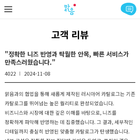
메뉴 바로가기
본문 바로가기
고객 리뷰
"정확한 니즈 반영과 탁월한 안목, 빠른 서비스가
만족스러웠습니다."
4022
2024-11-08
맑음과의 협업을 통해 새롭게 제작된 러시아어 카탈로그는 기존
카탈로그를 뛰어넘는 높은 퀄리티로 완성되었습니다.
비즈니스와 시장에 대한 깊은 이해를 바탕으로, 니즈를
정확하게 파악해 반영하는 데 집중했습니다. 그 결과, 세부적인
디테일까지 충실히 반영된 맞춤형 카탈로그가 탄생했습니다.