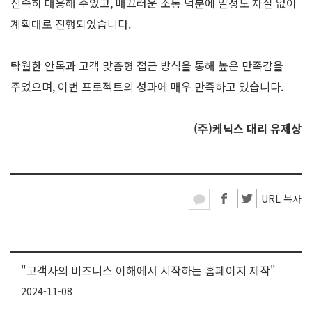
신속히 대응해 주었고, 매끄러운 소통 덕분에 일정도 차질 없이
계획대로 진행되었습니다.
탁월한 안목과 고객 맞춤형 접근 방식을 통해 높은 만족감을
주었으며, 이번 프로젝트의 성과에 매우 만족하고 있습니다.
(주)케닉스 대리 유제상
URL 복사
"고객사의 비즈니스 이해에서 시작하는 홈페이지 제작"
2024-11-08