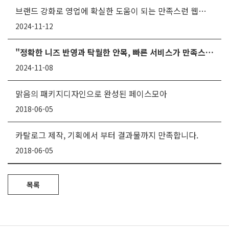
브랜드 강화로 영업에 확실한 도움이 되는 만족스런 웹사이트
2024-11-12
"정확한 니즈 반영과 탁월한 안목, 빠른 서비스가 만족스러웠습니다."
2024-11-08
맑음의 패키지디자인으로 완성된 페이스모아
2018-06-05
카탈로그 제작, 기획에서 부터 결과물까지 만족합니다.
2018-06-05
목록