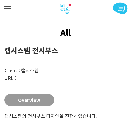
메뉴 바로가기
본문 바로가기
All
캡시스템 전시부스
Client :
캡시스템
URL :
Overview
캡시스템의 전시부스 디자인을 진행하였습니다.