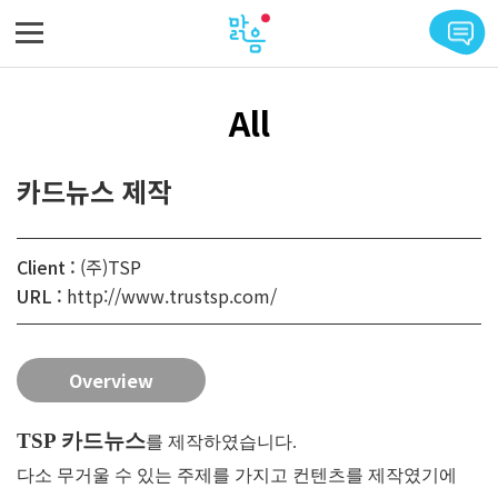
메뉴 바로가기
본문 바로가기
All
카드뉴스 제작
Client :
(주)TSP
URL :
http://www.trustsp.com/
Overview
TSP 카드뉴스
를 제작하였습니다.
다소 무거울 수 있는 주제를 가지고 컨텐츠를 제작였기에