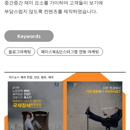
중간중간 재미 요소를 가미하여 고객들이 보기에
부담스럽지 않도록 컨텐츠를 제작하였습니다.
Keywords
블로그마케팅
페이스북&인스타그램 연동 마케팅