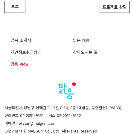
목록
프로젝트 상담
맑음 소개서
맑음 채용
개인정보취급방침
찾아오시는 길
맑음 PMS
서울특별시 강남구 테헤란로 13길 8-10, 8층 (역삼동, 동영빌딩) [06133]
전화번호 02-2051-9551
팩스 02-2051-9552
이메일 netstar@malgum.com
Copyright © MALGUM Co., Ltd. All Rights Reserved.