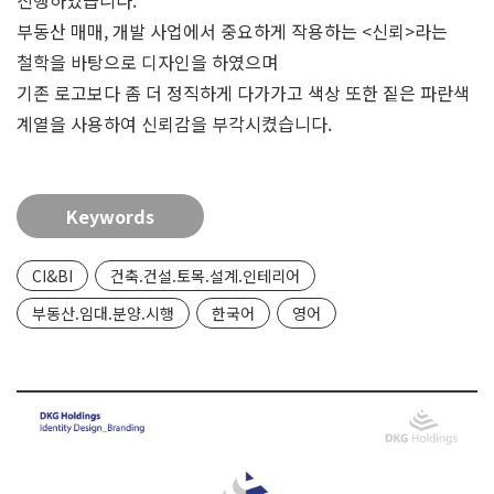
진행하였습니다.
부동산 매매, 개발 사업에서 중요하게 작용하는 <신뢰>라는
철학을 바탕으로 디자인을 하였으며
기존 로고보다 좀 더 정직하게 다가가고 색상 또한 짙은 파란색
계열을 사용하여 신뢰감을 부각시켰습니다.
Keywords
CI&BI
건축.건설.토목.설계.인테리어
부동산.임대.분양.시행
한국어
영어