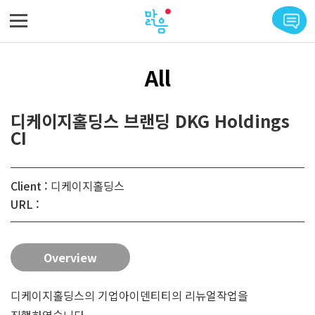
메뉴 바로가기
본문 바로가기
All
디케이지홀딩스 브랜딩 DKG Holdings
CI
Client :
디케이지홀딩스
URL :
Overview
디케이지홀딩스의 기업아이덴티티의 리뉴얼작업을