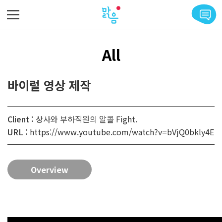
메뉴 바로가기
본문 바로가기
All
바이럴 영상 제작
Client :
상사와 부하직원의 알콜 Fight.
URL :
https://www.youtube.com/watch?v=bVjQ0bkly4E
Overview