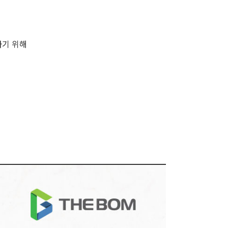
하기 위해