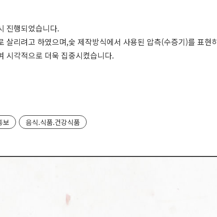
시 진행되었습니다.
 살리려고 하였으며,숯 제작방식에서 사용된 압측(수증기)를 표현
여 시각적으로 더욱 집중시켰습니다.
홍보
음식.식품.건강식품