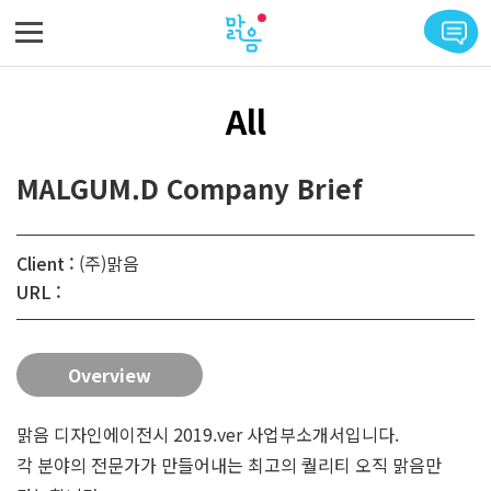
메뉴 바로가기
본문 바로가기
All
MALGUM.D Company Brief
Client :
(주)맑음
URL :
Overview
맑음 디자인에이전시 2019.ver 사업부소개서입니다.
각 분야의 전문가가 만들어내는 최고의 퀄리티 오직 맑음만