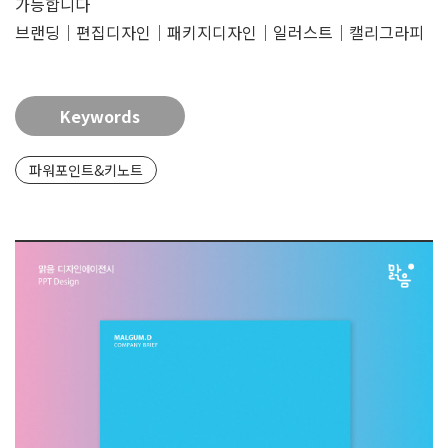
가능합니다
브랜딩｜편집디자인｜패키지디자인｜일러스트｜캘리그라피
Keywords
파워포인트&키노트