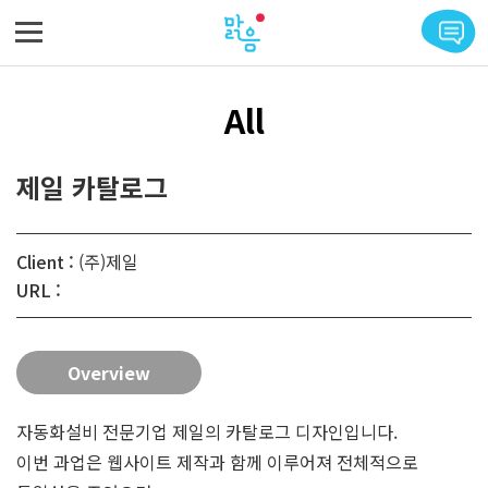
메뉴 바로가기
본문 바로가기
All
제일 카탈로그
Client :
(주)제일
URL :
Overview
자동화설비 전문기업 제일의 카탈로그 디자인입니다.
이번 과업은 웹사이트 제작과 함께 이루어져 전체적으로