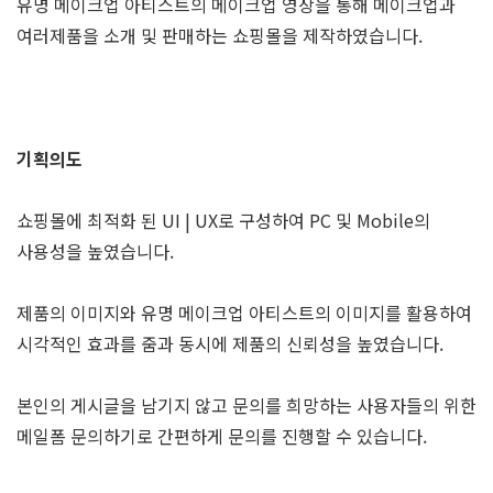
유명 메이크업 아티스트의 메이크업 영상을 통해 메이크업과
여러제품을 소개 및 판매하는 쇼핑몰을 제작하였습니다.
기획의도
쇼핑몰에 최적화 된 UI | UX로 구성하여 PC 및 Mobile의
사용성을 높였습니다.
제품의 이미지와 유명 메이크업 아티스트의 이미지를 활용하여
시각적인 효과를 줌과 동시에 제품의 신뢰성을 높였습니다.
본인의 게시글을 남기지 않고 문의를 희망하는 사용자들의 위한
메일폼 문의하기로 간편하게 문의를 진행할 수 있습니다.