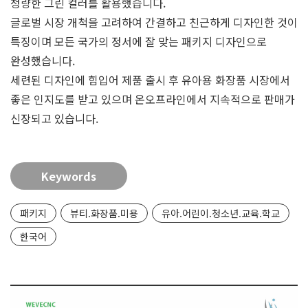
청량한 그린 컬러를 활용했습니다.
글로벌 시장 개척을 고려하여 간결하고 친근하게 디자인한 것이
특징이며 모든 국가의 정서에 잘 맞는 패키지 디자인으로
완성했습니다.
세련된 디자인에 힘입어 제품 출시 후 유아용 화장품 시장에서
좋은 인지도를 받고 있으며 온오프라인에서 지속적으로 판매가
신장되고 있습니다.
Keywords
패키지
뷰티.화장품.미용
유아.어린이.청소년.교육.학교
한국어