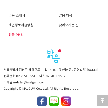
맑음 소개서
맑음 채용
개인정보취급방침
찾아오시는 길
맑음 PMS
서울특별시 강남구 테헤란로 13길 8-10, 8층 (역삼동, 동영빌딩) [06133]
전화번호 02-2051-9551
팩스 02-2051-9552
이메일 netstar@malgum.com
Copyright © MALGUM Co., Ltd. All Rights Reserved.