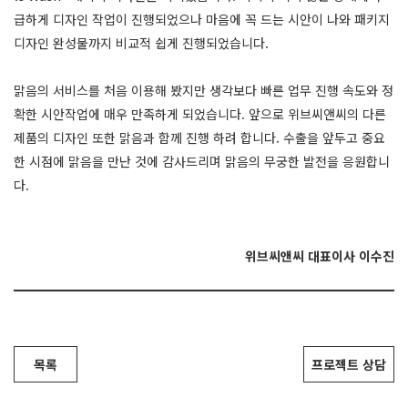
급하게 디자인 작업이 진행되었으나 마음에 꼭 드는 시안이 나와 패키지
디자인 완성물까지 비교적 쉽게 진행되었습니다.
맑음의 서비스를 처음 이용해 봤지만 생각보다 빠른 업무 진행 속도와 정
확한 시안작업에 매우 만족하게 되었습니다. 앞으로 위브씨앤씨의 다른
제품의 디자인 또한 맑음과 함께 진행 하려 합니다. 수출을 앞두고 중요
한 시점에 맑음을 만난 것에 감사드리며 맑음의 무궁한 발전을 응원합니
다.
위브씨앤씨 대표이사 이수진
목록
프로젝트 상담