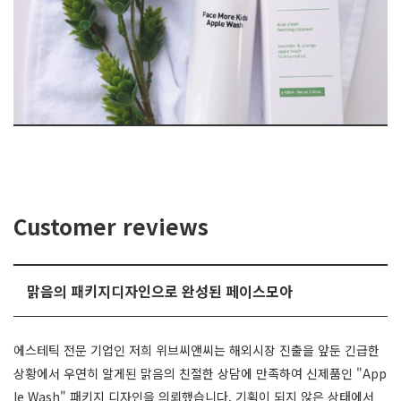
Customer reviews
맑음의 패키지디자인으로 완성된 페이스모아
에스테틱 전문 기업인 저희 위브씨앤씨는 해외시장 진출을 앞둔 긴급한
상황에서 우연히 알게된 맑음의 친절한 상담에 만족하여 신제품인 "App
le Wash" 패키지 디자인을 의뢰했습니다. 기획이 되지 않은 상태에서