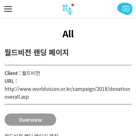
메뉴 바로가기
본문 바로가기
All
월드비전 랜딩 페이지
Client :
월드비전
URL :
http://www.worldvision.or.kr/campaign/2018/donation
overall.asp
Overview