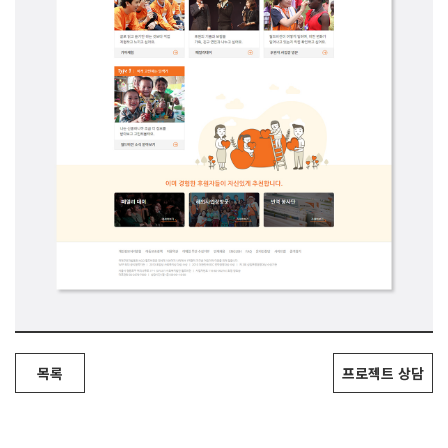
목록
프로젝트 상담