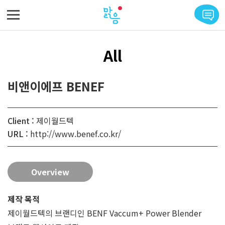
메뉴 바로가기
본문 바로가기
All
비앤이에프 BENEF
Client :
제이월드텍
URL :
http://www.benef.co.kr/
Overview
제작 목적
​제이월드텍의 브랜디인 BENF Vaccum+ Power Blender