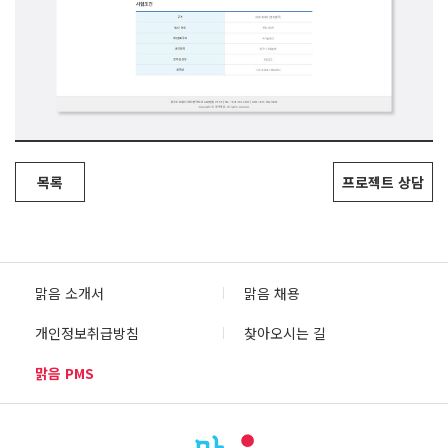
목록
프로젝트 상담
맑음 소개서
맑음 채용
개인정보취급방침
찾아오시는 길
맑음 PMS