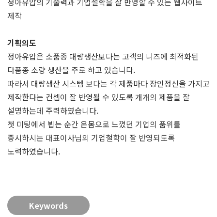
정아유압의 기술력과 기업철학을 잘 반영할 수 있는 웹사이트
제작
기획의도
정아유압은 소품종 대량생산보다는 고객의 니즈에 최적화된
다품종 소량 생산을 주로 하고 있습니다.
따라서 대량생산 시스템 보다는 각 제품마다 장인정신을 가지고
제작한다는 컨셉이 잘 반영될 수 있도록 개개의 제품을 잘
설명하는데 주력하였습니다.
첫 미팅에서 뵙는 순간 온몸으로 느꼈던 기업의 품위를
중시하시는 대표이사님의 기업철학이 잘 반영되도록
노력하였습니다.
Keywords