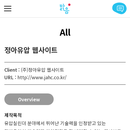
메뉴 바로가기
본문 바로가기
All
정아유압 웹사이트
Client :
(주)정아유압 웹사이트
URL :
http://www.jahc.co.kr/
Overview
제작목적
유압실린더 분야에서 뛰어난 기술력을 인정받고 있는