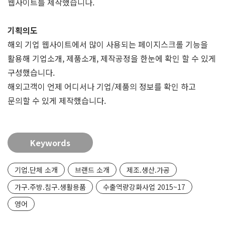
웹사이트를 제작했습니다.
기획의도
해외 기업 웹사이트에서 많이 사용되는 페이지스크롤 기능을
활용해 기업소개, 제품소개, 제작공정을 한눈에 확인 할 수 있게
구성했습니다.
해외고객이 언제 어디서나 기업/제품의 정보를 확인 하고
문의할 수 있게 제작했습니다.
Keywords
기업.단체 소개
브랜드 소개
제조.생산.가공
가구.주방.침구.생활용품
수출역량강화사업 2015~17
영어