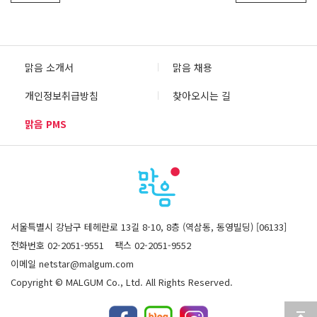
맑음 소개서
맑음 채용
개인정보취급방침
찾아오시는 길
맑음 PMS
서울특별시 강남구 테헤란로 13길 8-10, 8층 (역삼동, 동영빌딩) [06133]
전화번호 02-2051-9551
팩스 02-2051-9552
이메일 netstar@malgum.com
Copyright © MALGUM Co., Ltd. All Rights Reserved.