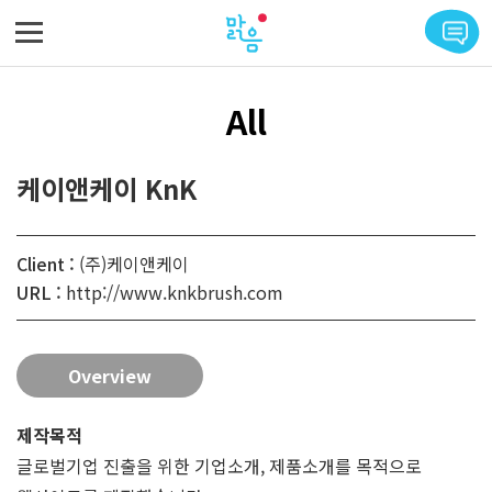
메뉴 바로가기
본문 바로가기
All
케이앤케이 KnK
Client :
(주)케이앤케이
URL :
http://www.knkbrush.com
Overview
제작목적
글로벌기업 진출을 위한 기업소개, 제품소개를 목적으로