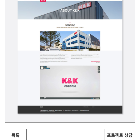
목록
프로젝트 상담