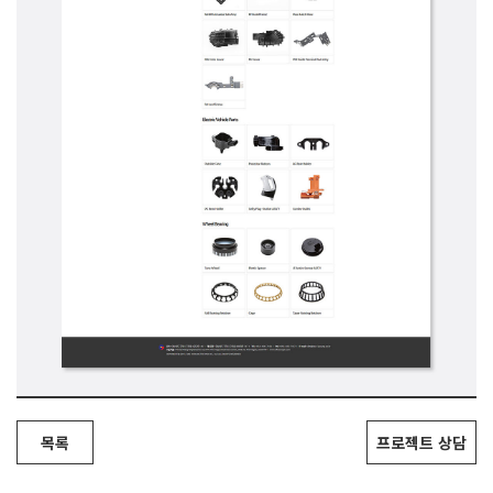
목록
프로젝트 상담