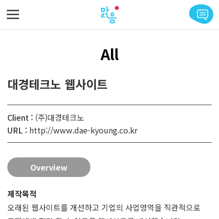
메뉴 바로가기
본문 바로가기
All
대경테크노 웹사이트
Client :
(주)대경테크노
URL :
http://www.dae-kyoung.co.kr
Overview
제작목적
오래된 웹사이트를 개선하고 기업의 사업영역을 직관적으로