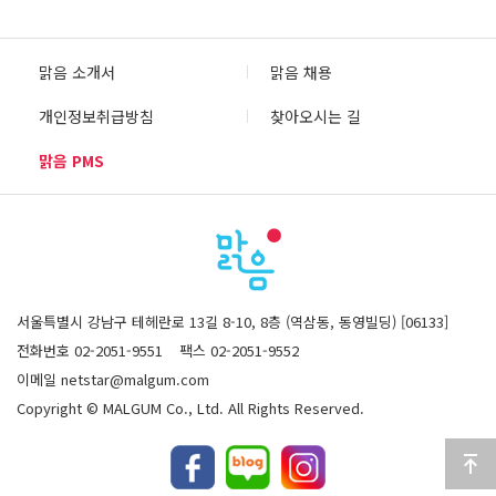
맑음 소개서
맑음 채용
개인정보취급방침
찾아오시는 길
맑음 PMS
서울특별시 강남구 테헤란로 13길 8-10, 8층 (역삼동, 동영빌딩) [06133]
전화번호 02-2051-9551
팩스 02-2051-9552
이메일 netstar@malgum.com
Copyright © MALGUM Co., Ltd. All Rights Reserved.