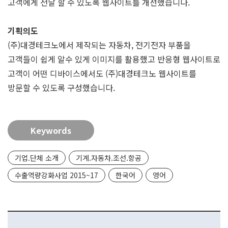
고객에게 전달 할 수 있도록 웹사이트를 개선했습니다.
기획의도
(주)대경테크노에서 제작되는 자동차, 전기전자 부품을
고객들이 쉽게 알수 있게 이미지를 활용했고 반응형 웹사이트로
고객이 어떤 디바이스에서도 (주)대경테크노 웹사이트를
방문할 수 있도록 구성했습니다.
Keywords
기업.단체 소개
기계.자동차.조선.항공
수출역량강화사업 2015~17
한국어
영어