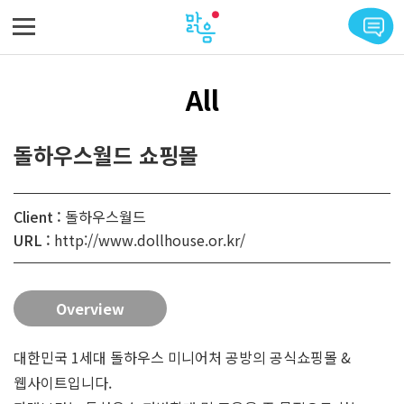
메뉴 바로가기
본문 바로가기
All
돌하우스월드 쇼핑몰
Client :
돌하우스월드
URL :
http://www.dollhouse.or.kr/
Overview
대한민국 1세대 돌하우스 미니어처 공방의 공식쇼핑몰 &
웹사이트입니다.