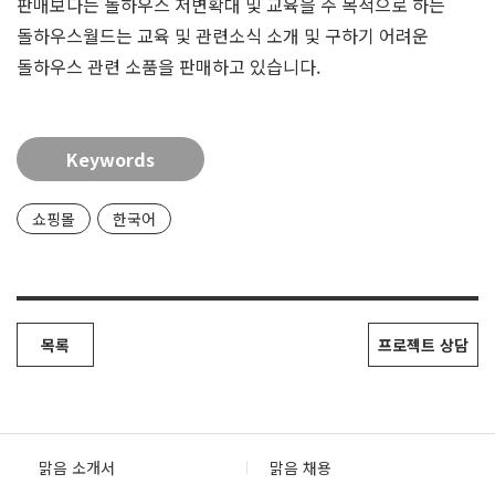
판매보다는 돌하우스 저변확대 및 교육을 주 목적으로 하는
돌하우스월드는 교육 및 관련소식 소개 및 구하기 어려운
돌하우스 관련 소품을 판매하고 있습니다.
Keywords
쇼핑몰
한국어
목록
프로젝트 상담
맑음 소개서
맑음 채용