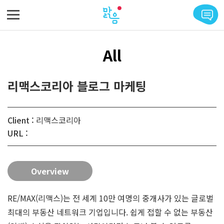
메뉴 바로가기
본문 바로가기
All
리맥스코리아 블로그 마케팅
Client :
리맥스코리아
URL :
Overview
RE/MAX(리맥스)는 전 세계 10만 여명의 중개사가 있는 글로벌
최대의 부동산 네트워크 기업입니다. 쉽게 접할 수 없는 부동산