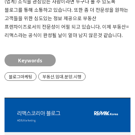
(업계) 소식을 관심있는 사람이라면 누구나 볼 수 있도록
블로그를 통해 소통하고 있습니다. 또한 좀 더 전문성을 원하는
고객들을 위한 심도있는 정보 제공으로 부동산
프렌차이즈로서의 전문성이 어필 되고 있습니다. 이제 부동산=
리맥스라는 공식이 완성될 날이 얼마 남지 않은것 같습니다.
Keywords
블로그마케팅
부동산.임대.분양.시행