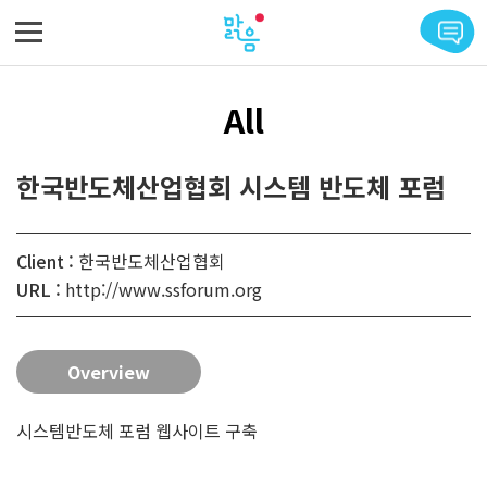
메뉴 바로가기
본문 바로가기
All
한국반도체산업협회 시스템 반도체 포럼
Client :
한국반도체산업협회
URL :
http://www.ssforum.org
Overview
시스템반도체 포럼 웹사이트 구축