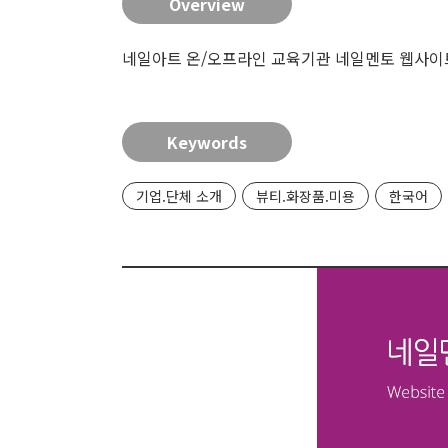
Overview
네일아트 온/오프라인 교육기관 네일멘토 웹사이
Keywords
기업.단체 소개
뷰티.화장품.미용
한국어