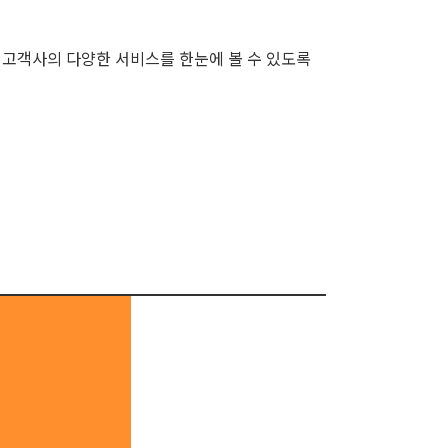
고객사의 다양한 서비스를 한눈에 볼 수 있도록