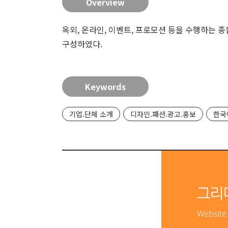
Overview
옥외, 온라인, 이벤트, 프로모션 등을 수행하는
구성하였다.
Keywords
기업.단체 소개
디자인.패션.광고.홍보
한국