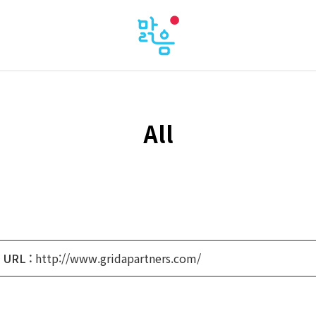
All
URL :
http://www.gridapartners.com/