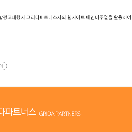
 종합광고대행사 그리다파트너스사의 웹사이트 메인비주얼을 활용하여 
어