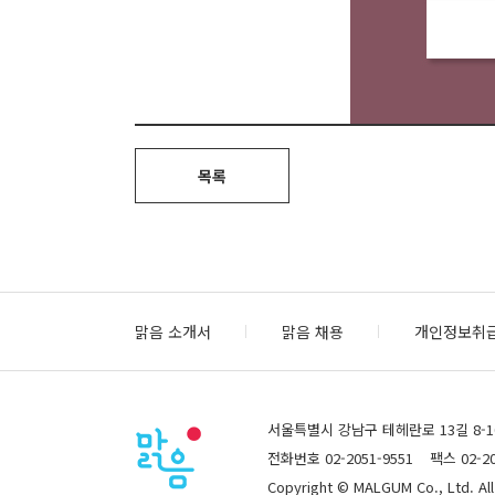
목록
맑음 소개서
맑음 채용
개인정보취
서울특별시 강남구 테헤란로 13길 8-10,
전화번호 02-2051-9551
팩스 02-20
Copyright © MALGUM Co., Ltd. All