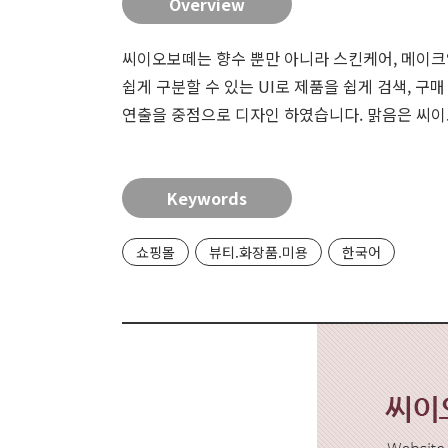
Overview
씨이오보떼는 향수 뿐만 아니라 스킨케어, 메이크
쉽게 구분할 수 있는 UI로 제품을 쉽게 검색, 
연출을 중점으로 디자인 하였습니다. 맑음은 씨이
Keywords
쇼핑몰
뷰티.화장품.미용
한국어