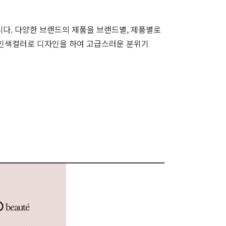
다. 다양한 브랜드의 제품을 브랜드별, 제품별로
 와인색컬러로 디자인을 하여 고급스러운 분위기