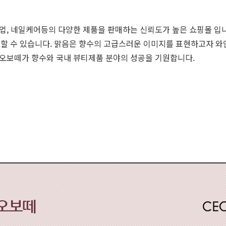
업, 네일케어등의 다양한 제품을 판매하는 신뢰도가 높은 쇼핑몰 입니
구매 할 수 있습니다. 맑음은 향수의 고급스러운 이미지를 표현하고자
오보떼가 향수와 국내 뷰티제품 분야의 성공을 기원합니다.