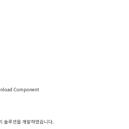
load Component
관리 솔루션을 개발하였습니다.