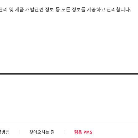
리 및 제품 개발관련 정보 등 모든 정보를 제공하고 관리합니다.
급방침
찾아오시는 길
맑음 PMS