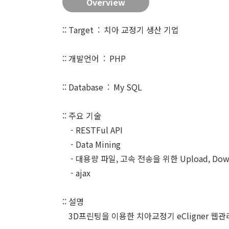
Overview
:: Target : 치아 교정기 생산 기업
:: 개발언어 : PHP
:: Database : My SQL
:: 주요 기술
- RESTFul API
- Data Mining
- 대용량 파일, 고속 전송을 위한 Upload, Down
- ajax
:: 설명
3D프린팅을 이용한 치아교정기 eCligner 웹