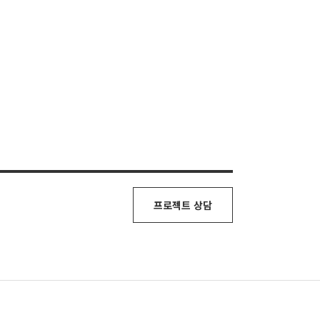
프로젝트 상담