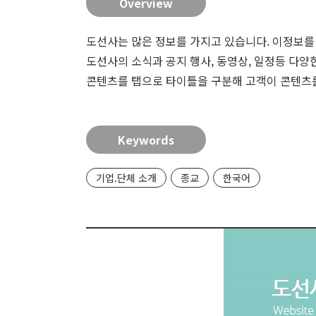
Overview
도선사는 많은 정보를 가지고 있습니다. 이정보를
도선사의 소식과 공지 행사, 동영상, 일정등 다양한
콘텐츠를 탭으로 타이틀을 구분해 고객이 콘텐츠를
Keywords
기업.단체 소개
종교
한국어