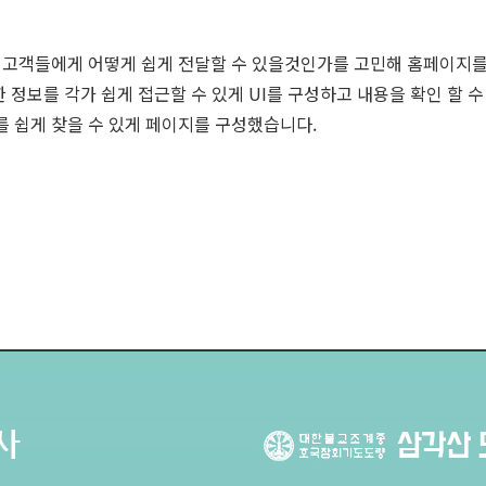
 고객들에게 어떻게 쉽게 전달할 수 있을것인가를 고민해 홈페이지
 정보를 각가 쉽게 접근할 수 있게 UI를 구성하고 내용을 확인 할 수
 쉽게 찾을 수 있게 페이지를 구성했습니다.