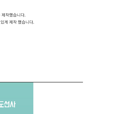
를 제작했습니다.
 있게 제작 했습니다.